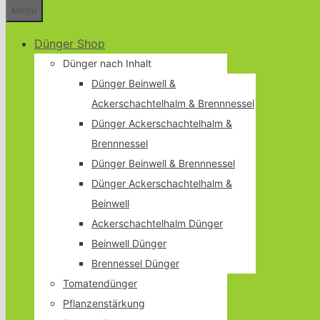
Menü
Dünger Shop
Dünger nach Inhalt
Dünger Beinwell &
Ackerschachtelhalm & Brennnessel
Dünger Ackerschachtelhalm &
Brennnessel
Dünger Beinwell & Brennnessel
Dünger Ackerschachtelhalm &
Beinwell
Ackerschachtelhalm Dünger
Beinwell Dünger
Brennessel Dünger
Tomatendünger
Pflanzenstärkung