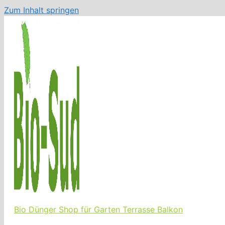
Zum Inhalt springen
Bio Dünger Shop für Garten Terrasse Balkon