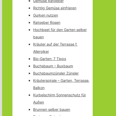
Gemüse Ratgeber
Richtig Gemüse einfrieren
Gurken nutzen
Ratgeber Rosen
Hochbeet für den Garten selber
bauen
Kräuter auf der Terrasse f.
Allergiker
Bio-Garten: 7 Tipps
Buchsbaum – Buxbaum
Buchsbaumzünsler Zünsler
Kräuterspirale – Garten, Terrasse,
Balkon
Kurbelschirm Sonnenschutz für
Außen
Brunnen selber bauen