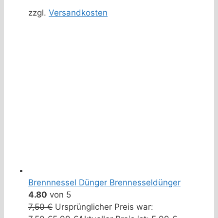
zzgl.
Versandkosten
Brennnessel Dünger Brennesseldünger
4.80
von 5
7,50
€
Ursprünglicher Preis war: