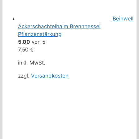
Beinwell
Ackerschachtelhalm Brennnessel
Pflanzenstärkung
5.00
von 5
7,50
€
inkl. MwSt.
zzgl.
Versandkosten