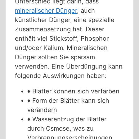
Unterschied liegt darin, dass
mineralischer Dünger
, auch
künstlicher Dünger, eine spezielle
Zusammensetzung hat. Dieser
enthält viel Stickstoff, Phosphor
und/oder Kalium. Mineralischen
Dünger sollten Sie sparsam
verwenden. Eine Überdüngung kann
folgende Auswirkungen haben:
♦ Blätter können sich verfärben
♦ Form der Blätter kann sich
verändern
♦ Wasserentzug der Blätter
durch Osmose, was zu
Verbrennungserscheinungen