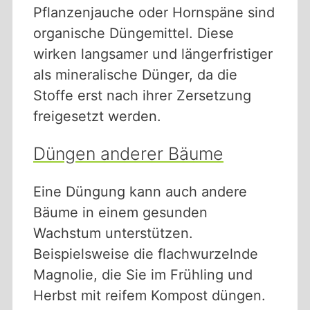
Pflanzenjauche oder Hornspäne sind
organische Düngemittel. Diese
wirken langsamer und längerfristiger
als mineralische Dünger, da die
Stoffe erst nach ihrer Zersetzung
freigesetzt werden.
Düngen anderer Bäume
Eine Düngung kann auch andere
Bäume in einem gesunden
Wachstum unterstützen.
Beispielsweise die flachwurzelnde
Magnolie, die Sie im Frühling und
Herbst mit reifem Kompost düngen.