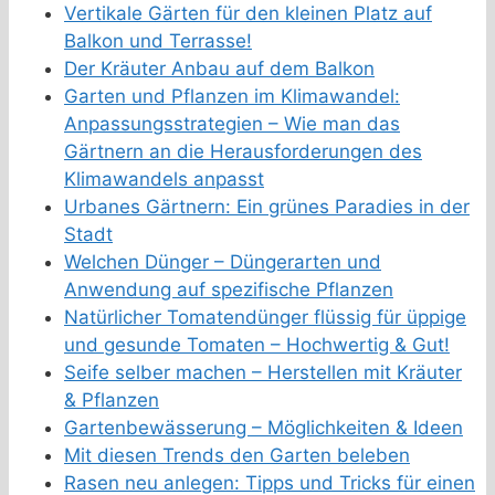
Vertikale Gärten für den kleinen Platz auf
Balkon und Terrasse!
Der Kräuter Anbau auf dem Balkon
Garten und Pflanzen im Klimawandel:
Anpassungsstrategien – Wie man das
Gärtnern an die Herausforderungen des
Klimawandels anpasst
Urbanes Gärtnern: Ein grünes Paradies in der
Stadt
Welchen Dünger – Düngerarten und
Anwendung auf spezifische Pflanzen
Natürlicher Tomatendünger flüssig für üppige
und gesunde Tomaten – Hochwertig & Gut!
Seife selber machen – Herstellen mit Kräuter
& Pflanzen
Gartenbewässerung – Möglichkeiten & Ideen
Mit diesen Trends den Garten beleben
Rasen neu anlegen: Tipps und Tricks für einen