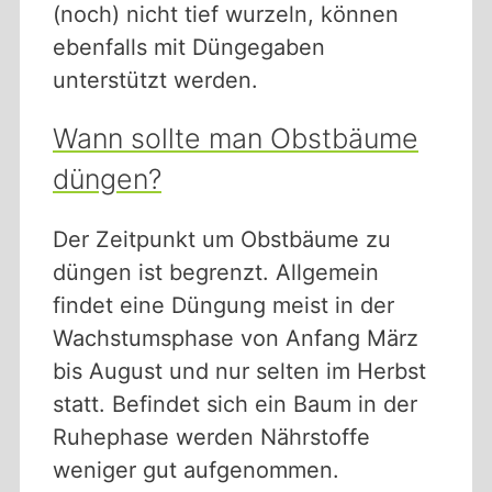
(noch) nicht tief wurzeln, können
ebenfalls mit Düngegaben
unterstützt werden.
Wann sollte man Obstbäume
düngen?
Der Zeitpunkt um Obstbäume zu
düngen ist begrenzt. Allgemein
findet eine Düngung meist in der
Wachstumsphase von Anfang März
bis August und nur selten im Herbst
statt. Befindet sich ein Baum in der
Ruhephase werden Nährstoffe
weniger gut aufgenommen.