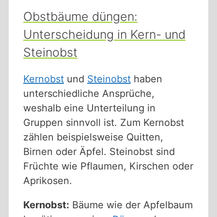
Obstbäume düngen:
Unterscheidung in Kern- und
Steinobst
Kernobst
und
Steinobst
haben
unterschiedliche Ansprüche,
weshalb eine Unterteilung in
Gruppen sinnvoll ist. Zum Kernobst
zählen beispielsweise Quitten,
Birnen oder Äpfel. Steinobst sind
Früchte wie Pflaumen, Kirschen oder
Aprikosen.
Kernobst:
Bäume wie der Apfelbaum