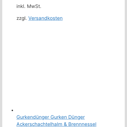
inkl. MwSt.
zzgl.
Versandkosten
Gurkendünger Gurken Dünger
Ackerschachtelhalm & Brennnessel