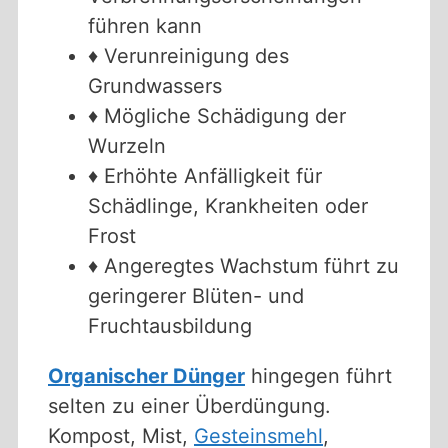
führen kann
♦ Verunreinigung des
Grundwassers
♦ Mögliche Schädigung der
Wurzeln
♦ Erhöhte Anfälligkeit für
Schädlinge, Krankheiten oder
Frost
♦ Angeregtes Wachstum führt zu
geringerer Blüten- und
Fruchtausbildung
Organischer Dünger
hingegen führt
selten zu einer Überdüngung.
Kompost, Mist,
Gesteinsmehl
,