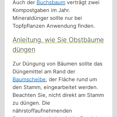
Auch der
Buchsbaum
verträgt zwei
Kompostgaben im Jahr.
Mineraldünger sollte nur bei
Topfpflanzen Anwendung finden.
Anleitung, wie Sie Obstbäume
düngen
Zur Düngung von Bäumen sollte das
Düngemittel am Rand der
Baumscheibe
, der Fläche rund um
den Stamm, eingearbeitet werden.
Beachten Sie, nicht direkt am Stamm
zu düngen. Die
nährstoffaufnehmenden