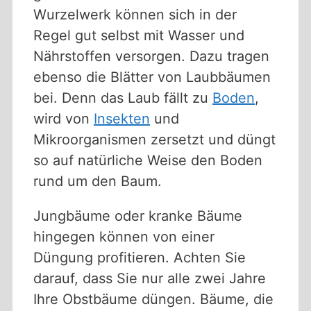
Wurzelwerk können sich in der
Regel gut selbst mit Wasser und
Nährstoffen versorgen. Dazu tragen
ebenso die Blätter von Laubbäumen
bei. Denn das Laub fällt zu
Boden
,
wird von
Insekten
und
Mikroorganismen zersetzt und düngt
so auf natürliche Weise den Boden
rund um den Baum.
Jungbäume oder kranke Bäume
hingegen können von einer
Düngung profitieren. Achten Sie
darauf, dass Sie nur alle zwei Jahre
Ihre Obstbäume düngen. Bäume, die