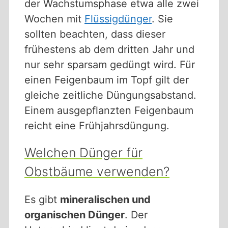
der Wachstumsphase etwa alle zwei
Wochen mit
Flüssigdünger
. Sie
sollten beachten, dass dieser
frühestens ab dem dritten Jahr und
nur sehr sparsam gedüngt wird. Für
einen Feigenbaum im Topf gilt der
gleiche zeitliche Düngungsabstand.
Einem ausgepflanzten Feigenbaum
reicht eine Frühjahrsdüngung.
Welchen Dünger für
Obstbäume verwenden?
Es gibt
mineralischen und
organischen Dünger
. Der