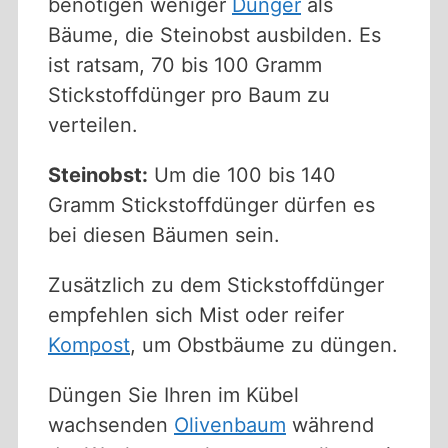
benötigen weniger
Dünger
als
Bäume, die Steinobst ausbilden. Es
ist ratsam, 70 bis 100 Gramm
Stickstoffdünger pro Baum zu
verteilen.
Steinobst:
Um die 100 bis 140
Gramm Stickstoffdünger dürfen es
bei diesen Bäumen sein.
Zusätzlich zu dem Stickstoffdünger
empfehlen sich Mist oder reifer
Kompost
, um Obstbäume zu düngen.
Düngen Sie Ihren im Kübel
wachsenden
Olivenbaum
während