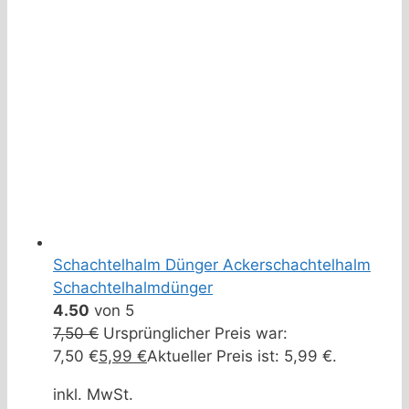
Schachtelhalm Dünger Ackerschachtelhalm
Schachtelhalmdünger
4.50
von 5
7,50
€
Ursprünglicher Preis war:
7,50 €
5,99
€
Aktueller Preis ist: 5,99 €.
inkl. MwSt.