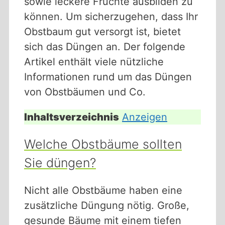
sowie leckere Früchte ausbilden zu
können. Um sicherzugehen, dass Ihr
Obstbaum gut versorgt ist, bietet
sich das Düngen an. Der folgende
Artikel enthält viele nützliche
Informationen rund um das Düngen
von Obstbäumen und Co.
Inhaltsverzeichnis
Anzeigen
Welche Obstbäume sollten
Sie düngen?
Nicht alle Obstbäume haben eine
zusätzliche Düngung nötig. Große,
gesunde Bäume mit einem tiefen