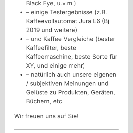
Black Eye, u.v.m.)
– einige Testergebnisse (z.B.
Kaffeevollautomat Jura E6 (Bj
2019 und weitere)
– und Kaffee Vergleiche (bester
Kaffeefilter, beste
Kaffeemaschine, beste Sorte für
XY, und einige mehr)
– natürlich auch unsere eigenen
/ subjektiven Meinungen und
Gelüste zu Produkten, Geräten,
Büchern, etc.
Wir freuen uns auf Sie!