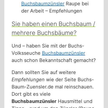
Buchsbaumzünsler
Raupe bei
der Arbeit – Empfehlungen
Sie haben einen Buchsbaum /
mehrere Buchsbäume?
Und – haben Sie mit der Buchs-
Volksseuche
Buchsbaumzünsler
auch schon Bekanntschaft gemacht?
Dann sollten Sie auf weitere
Empfehlungen
wie der Seite Buchs-
Baum-Zuensler.de mal reinschauen.
Dort gibt es viele
Buchsbaumzünsler
Hausmittel und