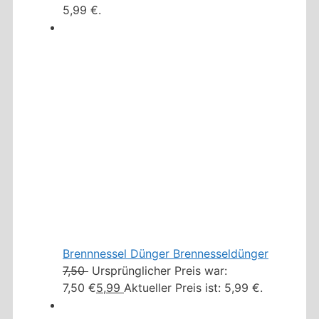
5,99 €.
Brennnessel Dünger Brennesseldünger
7,50
Ursprünglicher Preis war:
7,50 €
5,99
Aktueller Preis ist: 5,99 €.