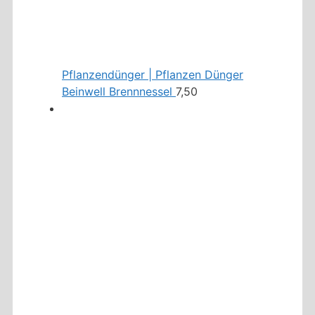
Pflanzendünger | Pflanzen Dünger
Beinwell Brennnessel
7,50