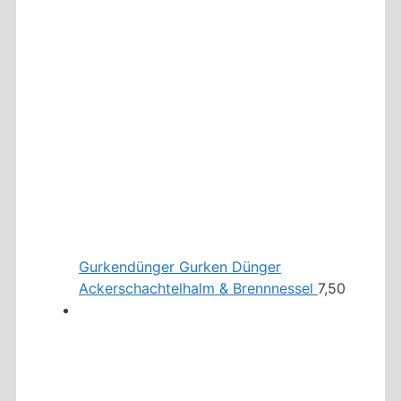
Gurkendünger Gurken Dünger
Ackerschachtelhalm & Brennnessel
7,50