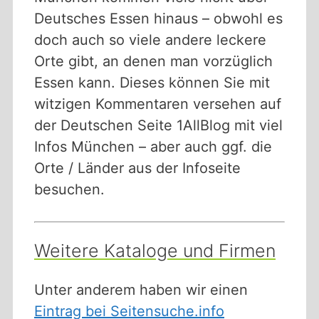
Deutsches Essen hinaus – obwohl es
doch auch so viele andere leckere
Orte gibt, an denen man vorzüglich
Essen kann. Dieses können Sie mit
witzigen Kommentaren versehen auf
der Deutschen Seite 1AllBlog mit viel
Infos München – aber auch ggf. die
Orte / Länder aus der Infoseite
besuchen.
Weitere Kataloge und Firmen
Unter anderem haben wir einen
Eintrag bei Seitensuche.info