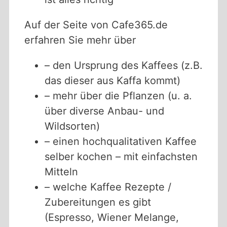
Auf der Seite von Cafe365.de
erfahren Sie mehr über
– den Ursprung des Kaffees (z.B.
das dieser aus Kaffa kommt)
– mehr über die Pflanzen (u. a.
über diverse Anbau- und
Wildsorten)
– einen hochqualitativen Kaffee
selber kochen – mit einfachsten
Mitteln
– welche Kaffee Rezepte /
Zubereitungen es gibt
(Espresso, Wiener Melange,