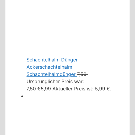
Schachtelhalm Dünger
Ackerschachtelhalm
Schachtelhalmdünger
7,50
Ursprünglicher Preis war:
7,50 €
5,99
Aktueller Preis ist: 5,99 €.