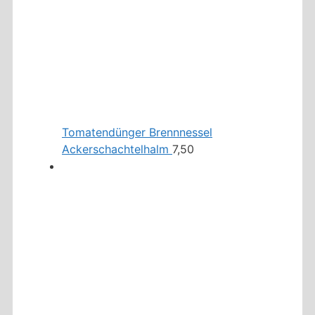
Tomatendünger Brennnessel
Ackerschachtelhalm
7,50