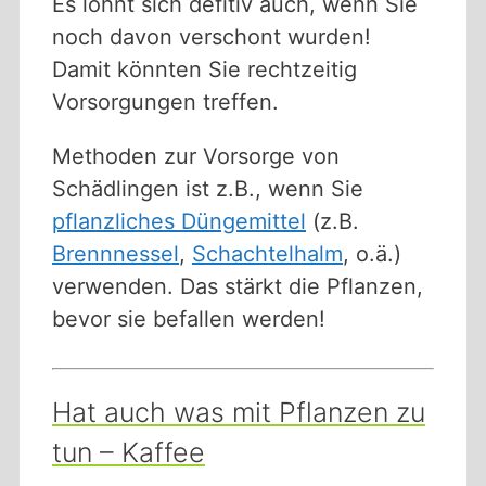
Es lohnt sich defitiv auch, wenn Sie
noch davon verschont wurden!
Damit könnten Sie rechtzeitig
Vorsorgungen treffen.
Methoden zur Vorsorge von
Schädlingen ist z.B., wenn Sie
pflanzliches Düngemittel
(z.B.
Brennnessel
,
Schachtelhalm
, o.ä.)
verwenden. Das stärkt die Pflanzen,
bevor sie befallen werden!
Hat auch was mit Pflanzen zu
tun – Kaffee