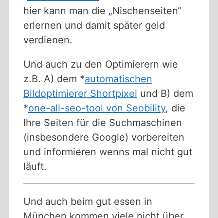
hier kann man die „Nischenseiten“
erlernen und damit später geld
verdienen.
Und auch zu den Optimierern wie
z.B. A) dem *
automatischen
Bildoptimierer Shortpixel
und B) dem
*
one-all-seo-tool von Seobility
, die
Ihre Seiten für die Suchmaschinen
(insbesondere Google) vorbereiten
und informieren wenns mal nicht gut
läuft.
Und auch beim gut essen in
München kommen viele nicht über