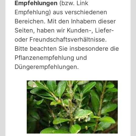
Empfehlungen
(bzw. Link
Empfehlung) aus verschiedenen
Bereichen. Mit den Inhabern dieser
Seiten, haben wir Kunden-, Liefer-
oder Freundschaftsverhältnisse.
Bitte beachten Sie insbesondere die
Pflanzenempfehlung und
Düngerempfehlungen.