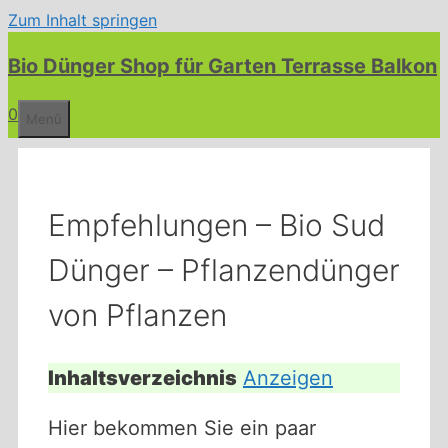
Zum Inhalt springen
Bio Dünger Shop für Garten Terrasse Balkon
0
Menü
Empfehlungen – Bio Sud
Dünger – Pflanzendünger
von Pflanzen
Inhaltsverzeichnis
Anzeigen
Hier bekommen Sie ein paar