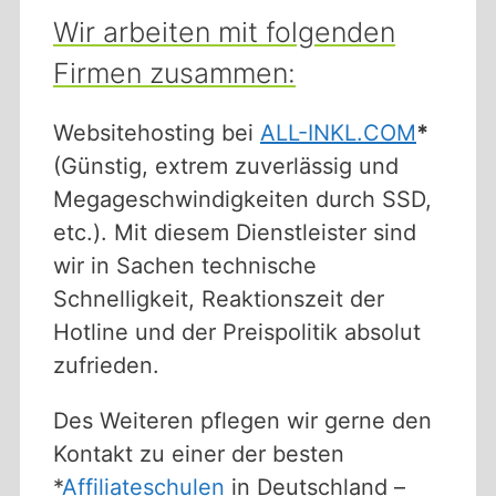
Wir arbeiten mit folgenden
Firmen zusammen:
Websitehosting bei
ALL-INKL.COM
*
(Günstig, extrem zuverlässig und
Megageschwindigkeiten durch SSD,
etc.). Mit diesem Dienstleister sind
wir in Sachen technische
Schnelligkeit, Reaktionszeit der
Hotline und der Preispolitik absolut
zufrieden.
Des Weiteren pflegen wir gerne den
Kontakt zu einer der besten
*
Affiliateschulen
in Deutschland –