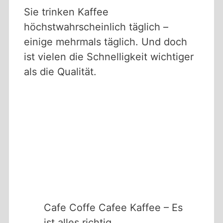
Sie trinken Kaffee
höchstwahrscheinlich täglich –
einige mehrmals täglich. Und doch
ist vielen die Schnelligkeit wichtiger
als die Qualität.
Cafe Coffe Cafee Kaffee – Es
ist alles richtig