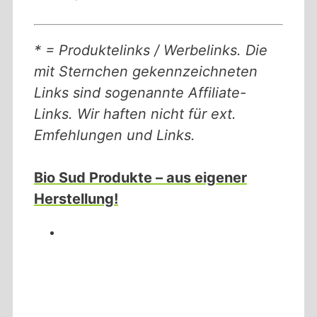
* = Produktelinks / Werbelinks. Die
mit Sternchen gekennzeichneten
Links sind sogenannte Affiliate-
Links. Wir haften nicht für ext.
Emfehlungen und Links.
Bio Sud Produkte – aus eigener
Herstellung!