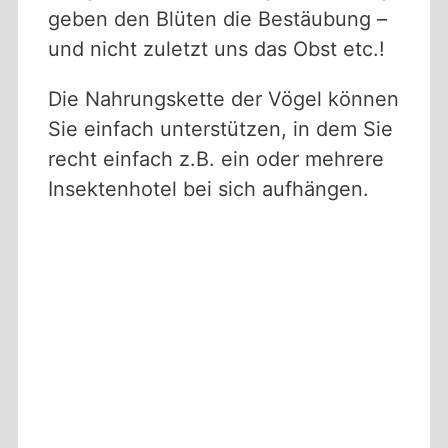
geben den Blüten die Bestäubung –
und nicht zuletzt uns das Obst etc.!
Die Nahrungskette der Vögel können
Sie einfach unterstützen, in dem Sie
recht einfach z.B. ein oder mehrere
Insektenhotel bei sich aufhängen.