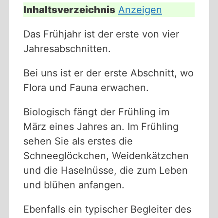
Inhaltsverzeichnis
Anzeigen
Das Frühjahr ist der erste von vier
Jahresabschnitten.
Bei uns ist er der erste Abschnitt, wo
Flora und Fauna erwachen.
Biologisch fängt der Frühling im
März eines Jahres an. Im Frühling
sehen Sie als erstes die
Schneeglöckchen, Weidenkätzchen
und die Haselnüsse, die zum Leben
und blühen anfangen.
Ebenfalls ein typischer Begleiter des