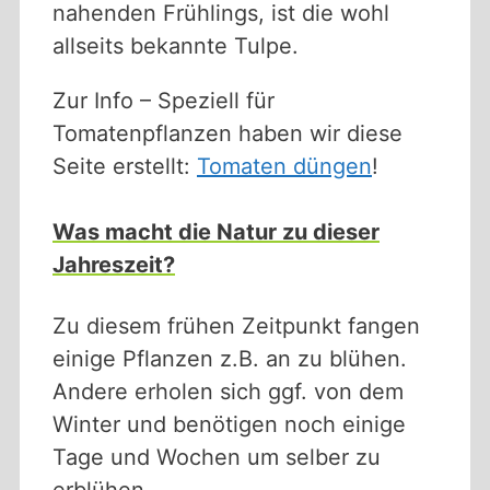
nahenden Frühlings, ist die wohl
allseits bekannte Tulpe.
Zur Info – Speziell für
Tomatenpflanzen haben wir diese
Seite erstellt:
Tomaten düngen
!
Was macht die Natur zu dieser
Jahreszeit?
Zu diesem frühen Zeitpunkt fangen
einige Pflanzen z.B. an zu blühen.
Andere erholen sich ggf. von dem
Winter und benötigen noch einige
Tage und Wochen um selber zu