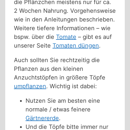
die Pflänzchen meistens nur für ca.
2 Wochen Nahrung. Vorgehensweise
wie in den Anleitungen beschrieben.
Weitere tiefere Informationen – wie
bspw. über die
Tomate
– gibt es auf
unserer Seite
Tomaten düngen
.
Auch sollten Sie rechtzeitig die
Pflanzen aus den kleinen
Anzuchtstöpfen in größere Töpfe
umpflanzen
. Wichtig ist dabei:
Nutzen Sie am besten eine
normale / etwas feinere
Gärtnererde
.
Und die Töpfe bitte immer nur