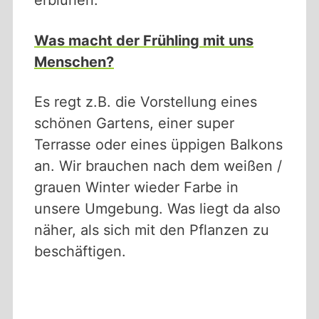
erblühen.
Was macht der Frühling mit uns
Menschen?
Es regt z.B. die Vorstellung eines
schönen Gartens, einer super
Terrasse oder eines üppigen Balkons
an. Wir brauchen nach dem weißen /
grauen Winter wieder Farbe in
unsere Umgebung. Was liegt da also
näher, als sich mit den Pflanzen zu
beschäftigen.