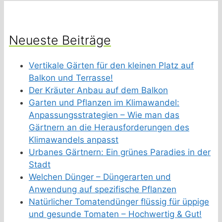
Neueste Beiträge
Vertikale Gärten für den kleinen Platz auf
Balkon und Terrasse!
Der Kräuter Anbau auf dem Balkon
Garten und Pflanzen im Klimawandel:
Anpassungsstrategien – Wie man das
Gärtnern an die Herausforderungen des
Klimawandels anpasst
Urbanes Gärtnern: Ein grünes Paradies in der
Stadt
Welchen Dünger – Düngerarten und
Anwendung auf spezifische Pflanzen
Natürlicher Tomatendünger flüssig für üppige
und gesunde Tomaten – Hochwertig & Gut!