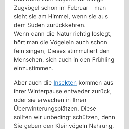
Zugvögel schon im Februar – man
sieht sie am Himmel, wenn sie aus
dem Süden zurückkehren.
Wenn dann die Natur richtig loslegt,
hört man die Vögelein auch schon
fein singen, Dieses stimmuliert den
Menschen, sich auch in den Frühling
einzustimmen.
Aber auch die
Insekten
kommen aus
ihrer Winterpause entweder zurück,
oder sie erwachen in Ihren
Überwinterungsplätzen. Diese
sollten wir unbedingt schützen, denn
Sie geben den Kleinvögeln Nahrung,