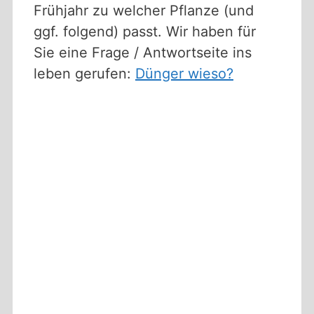
Frühjahr zu welcher Pflanze (und
ggf. folgend) passt. Wir haben für
Sie eine Frage / Antwortseite ins
leben gerufen:
Dünger wieso?