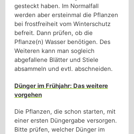
gesteckt haben. Im Normalfall
werden aber ersteinmal die Pflanzen
bei frostfreiheit vom Winterschutz
befreit. Dann prüfen, ob die
Pflanze(n) Wasser benötigen. Des
Weiteren kann man sogleich
abgefallene Blätter und Stiele
absammeln und evtl. abschneiden.
Dünger im Frühjahr: Das weitere
vorgehen
Die Pflanzen, die schon starten, mit
einer ersten Düngergabe versorgen.
Bitte prüfen, welcher Dünger im