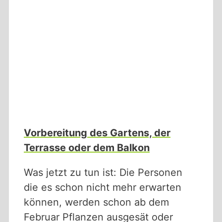
Vorbereitung des Gartens, der
Terrasse oder dem Balkon
Was jetzt zu tun ist: Die Personen
die es schon nicht mehr erwarten
können, werden schon ab dem
Februar Pflanzen ausgesät oder