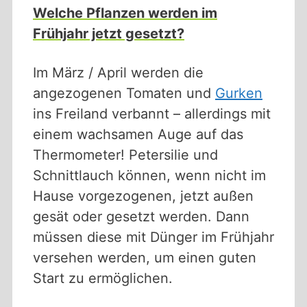
Welche Pflanzen werden im
Frühjahr jetzt gesetzt?
Im März / April werden die
angezogenen Tomaten und
Gurken
ins Freiland verbannt – allerdings mit
einem wachsamen Auge auf das
Thermometer! Petersilie und
Schnittlauch können, wenn nicht im
Hause vorgezogenen, jetzt außen
gesät oder gesetzt werden. Dann
müssen diese mit Dünger im Frühjahr
versehen werden, um einen guten
Start zu ermöglichen.