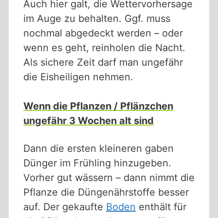
Auch hier galt, die Wettervorhersage
im Auge zu behalten. Ggf. muss
nochmal abgedeckt werden – oder
wenn es geht, reinholen die Nacht.
Als sichere Zeit darf man ungefähr
die Eisheiligen nehmen.
Wenn die Pflanzen / Pflänzchen
ungefähr 3 Wochen alt sind
Dann die ersten kleineren gaben
Dünger im Frühling hinzugeben.
Vorher gut wässern – dann nimmt die
Pflanze die Düngenährstoffe besser
auf. Der gekaufte
Boden
enthält für