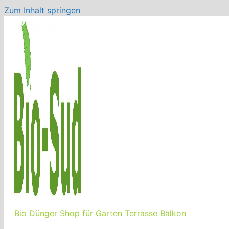
Zum Inhalt springen
Bio Dünger Shop für Garten Terrasse Balkon