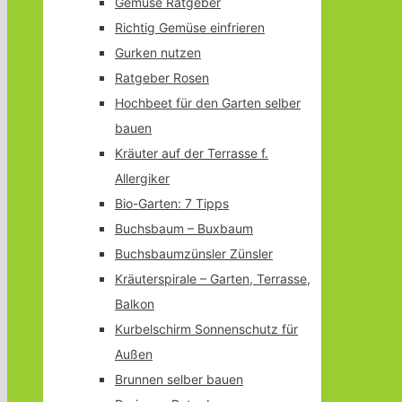
Gemüse Ratgeber
Richtig Gemüse einfrieren
Gurken nutzen
Ratgeber Rosen
Hochbeet für den Garten selber
bauen
Kräuter auf der Terrasse f.
Allergiker
Bio-Garten: 7 Tipps
Buchsbaum – Buxbaum
Buchsbaumzünsler Zünsler
Kräuterspirale – Garten, Terrasse,
Balkon
Kurbelschirm Sonnenschutz für
Außen
Brunnen selber bauen