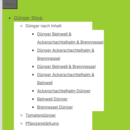
Menü
Dünger Shop
Dünger nach Inhalt
Dünger Beinwell &
Ackerschachtelhalm & Brennnessel
Dünger Ackerschachtelhalm &
Brennnessel
Dünger Beinwell & Brennnessel
Dünger Ackerschachtelhalm &
Beinwell
Ackerschachtelhalm Dünger
Beinwell Dünger
Brennessel Dünger
Tomatendünger
Pflanzenstärkung