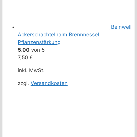
Beinwell
Ackerschachtelhalm Brennnessel
Pflanzenstärkung
5.00
von 5
7,50
€
inkl. MwSt.
zzgl.
Versandkosten