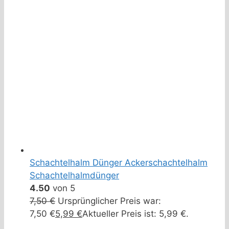
Schachtelhalm Dünger Ackerschachtelhalm
Schachtelhalmdünger
4.50
von 5
7,50
€
Ursprünglicher Preis war:
7,50 €
5,99
€
Aktueller Preis ist: 5,99 €.