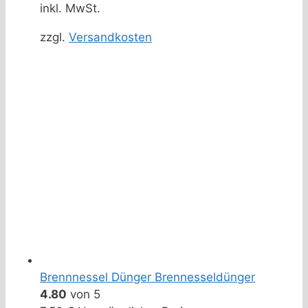
inkl. MwSt.
zzgl.
Versandkosten
Brennnessel Dünger Brennesseldünger
4.80
von 5