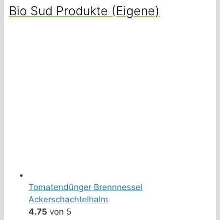
Bio Sud Produkte (Eigene)
Tomatendünger Brennnessel
Ackerschachtelhalm
4.75
von 5