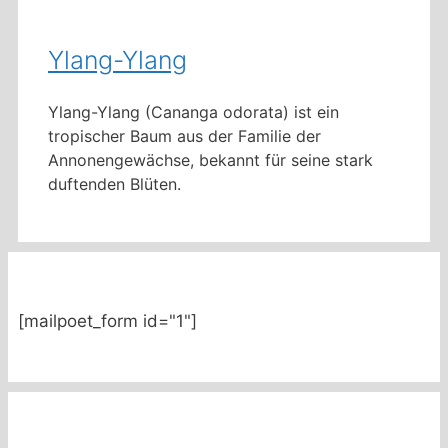
Ylang-Ylang
Ylang-Ylang (Cananga odorata) ist ein
tropischer Baum aus der Familie der
Annonengewächse, bekannt für seine stark
duftenden Blüten.
[mailpoet_form id="1"]