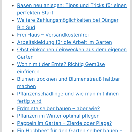
Rasen neu anlegen: Tipps und Tricks für einen
perfekten Start
Weitere Zahlungsmöglichkeiten bei Dünger
Bio Sud
Frei Haus – Versandkostenfrei
Arbeitskleidung für die Arbeit im Garten
Obst einkochen / einwecken aus dem eigenen
Garten
Wohin mit der Ernte? Richtig Gemüse
einfrieren
Blumen trocknen und Blumenstrauß haltbar
machen
Pflanzenschädlinge und wie man mit ihnen
fertig wird
Erdmiete selber bauen – aber wie?
Pflanzen im Winter optimal pflegen
Pappeln im Garten – Zierde oder Plage?
Ein Hochbeet für den Garten selber bauen –