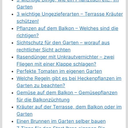
Garten
3 wichtige Ungezieferarten – Terrasse Kräuter
schützen!
Pflanzen auf dem Balkon – Welches sind die
richtigen?
Sichtschutz für den Garten – worauf aus
rechtlicher Sicht achten
Rasendünger mit Unkrautvernichter – zwei
Fliegen mit einer Klappe schlagen?
Perfekte Tomaten im eigenen Garten
Welche Regeln gibt es bei Heckenpflanzen im
Garten zu beachten?
Gemüse auf dem Balkon – Gemüsepflanzen
für die Balkonzüchtung
Kräuter auf der Terrasse, dem Balkon oder im
Garten
Einen Brunnen im Garten selber bauen