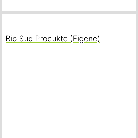
Bio Sud Produkte (Eigene)