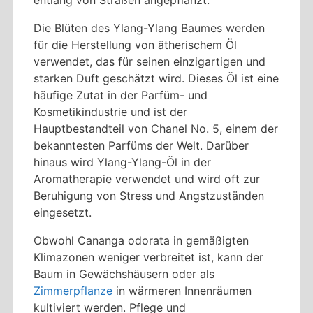
Die Blüten des Ylang-Ylang Baumes werden
für die Herstellung von ätherischem Öl
verwendet, das für seinen einzigartigen und
starken Duft geschätzt wird. Dieses Öl ist eine
häufige Zutat in der Parfüm- und
Kosmetikindustrie und ist der
Hauptbestandteil von Chanel No. 5, einem der
bekanntesten Parfüms der Welt. Darüber
hinaus wird Ylang-Ylang-Öl in der
Aromatherapie verwendet und wird oft zur
Beruhigung von Stress und Angstzuständen
eingesetzt.
Obwohl Cananga odorata in gemäßigten
Klimazonen weniger verbreitet ist, kann der
Baum in Gewächshäusern oder als
Zimmerpflanze
in wärmeren Innenräumen
kultiviert werden. Pflege und