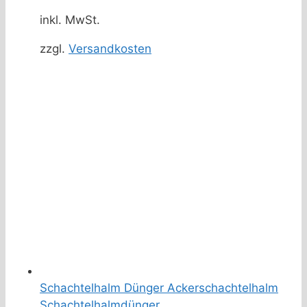
inkl. MwSt.
zzgl.
Versandkosten
Schachtelhalm Dünger Ackerschachtelhalm
Schachtelhalmdünger