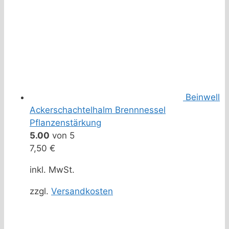
Beinwell
Ackerschachtelhalm Brennnessel
Pflanzenstärkung
5.00
von 5
7,50
€
inkl. MwSt.
zzgl.
Versandkosten