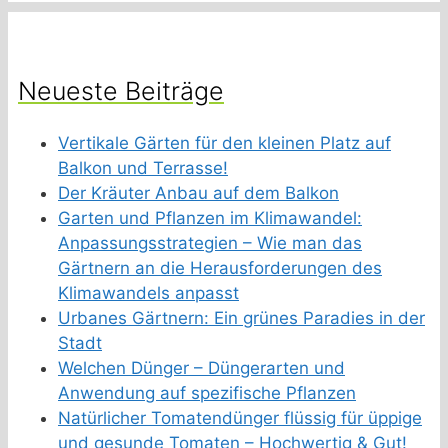
Neueste Beiträge
Vertikale Gärten für den kleinen Platz auf
Balkon und Terrasse!
Der Kräuter Anbau auf dem Balkon
Garten und Pflanzen im Klimawandel:
Anpassungsstrategien – Wie man das
Gärtnern an die Herausforderungen des
Klimawandels anpasst
Urbanes Gärtnern: Ein grünes Paradies in der
Stadt
Welchen Dünger – Düngerarten und
Anwendung auf spezifische Pflanzen
Natürlicher Tomatendünger flüssig für üppige
und gesunde Tomaten – Hochwertig & Gut!