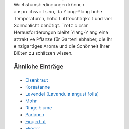
Wachstumsbedingungen können
anspruchsvoll sein, da Ylang-Ylang hohe
Temperaturen, hohe Luftfeuchtigkeit und viel
Sonnenlicht benötigt. Trotz dieser
Herausforderungen bleibt Ylang-Ylang eine
attraktive Pflanze für Gartenliebhaber, die ihr
einzigartiges Aroma und die Schönheit ihrer
Blüten zu schätzen wissen.
Ähnliche Einträge
Eisenkraut
Koreatanne
Lavendel (Lavandula angustifolia)
Mohn
Ringelblume
Bärlauch
Fingerhut
Flieder