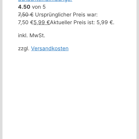
4.50
von 5
7,50
€
Ursprünglicher Preis war:
7,50 €
5,99
€
Aktueller Preis ist: 5,99 €.
inkl. MwSt.
zzgl.
Versandkosten