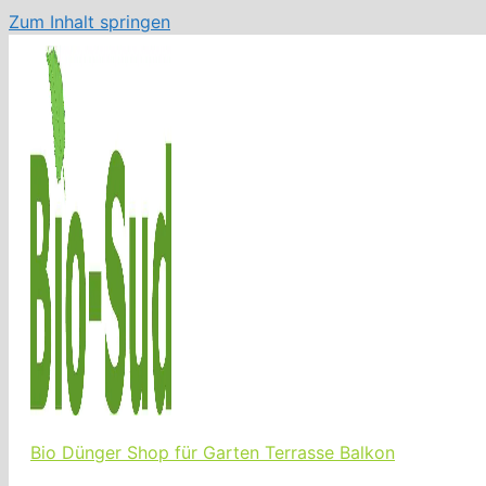
Zum Inhalt springen
Bio Dünger Shop für Garten Terrasse Balkon