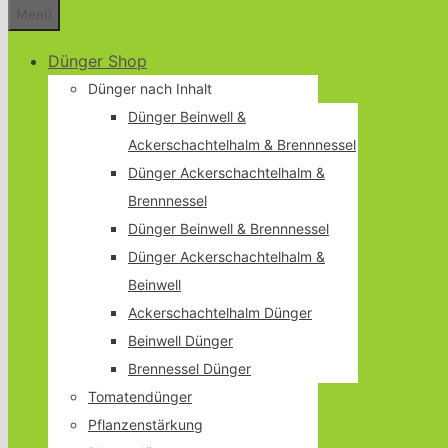
Menü
Dünger Shop
Dünger nach Inhalt
Dünger Beinwell &
Ackerschachtelhalm & Brennnessel
Dünger Ackerschachtelhalm &
Brennnessel
Dünger Beinwell & Brennnessel
Dünger Ackerschachtelhalm &
Beinwell
Ackerschachtelhalm Dünger
Beinwell Dünger
Brennessel Dünger
Tomatendünger
Pflanzenstärkung