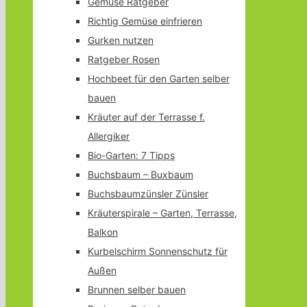
Gemüse Ratgeber
Richtig Gemüse einfrieren
Gurken nutzen
Ratgeber Rosen
Hochbeet für den Garten selber
bauen
Kräuter auf der Terrasse f.
Allergiker
Bio-Garten: 7 Tipps
Buchsbaum – Buxbaum
Buchsbaumzünsler Zünsler
Kräuterspirale – Garten, Terrasse,
Balkon
Kurbelschirm Sonnenschutz für
Außen
Brunnen selber bauen