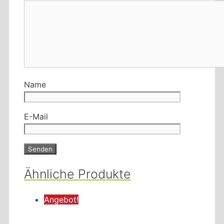
Name
E-Mail
Ähnliche Produkte
Angebot!