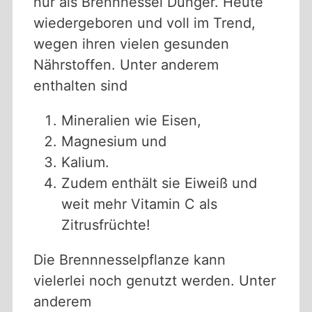
nur als Brennnessel Dünger. Heute
wiedergeboren und voll im Trend,
wegen ihren vielen gesunden
Nährstoffen. Unter anderem
enthalten sind
Mineralien wie Eisen,
Magnesium und
Kalium.
Zudem enthält sie Eiweiß und
weit mehr Vitamin C als
Zitrusfrüchte!
Die Brennnesselpflanze kann
vielerlei noch genutzt werden. Unter
anderem