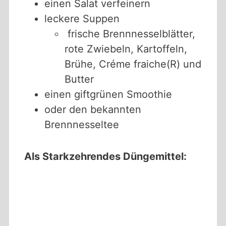
einen Salat verfeinern
leckere Suppen
frische Brennnesselblätter,
rote Zwiebeln, Kartoffeln,
Brühe, Créme fraiche(R) und
Butter
einen giftgrünen Smoothie
oder den bekannten
Brennnesseltee
Als Starkzehrendes Düngemittel: