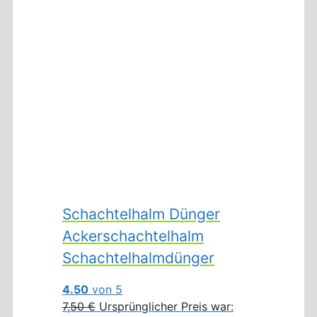
Schachtelhalm Dünger
Ackerschachtelhalm
Schachtelhalmdünger
4.50
von 5
7,50
€
Ursprünglicher Preis war: