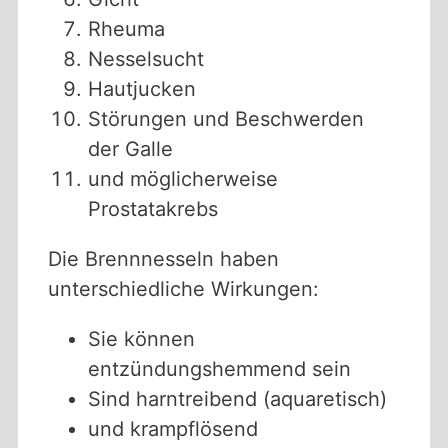
Rheuma
Nesselsucht
Hautjucken
Störungen und Beschwerden
der Galle
und möglicherweise
Prostatakrebs
Die Brennnesseln haben
unterschiedliche Wirkungen:
Sie können
entzündungshemmend sein
Sind harntreibend (aquaretisch)
und krampflösend