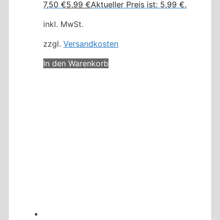
7,50 €
5,99
€
Aktueller Preis ist: 5,99 €.
inkl. MwSt.
zzgl.
Versandkosten
In den Warenkorb