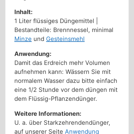
Inhalt:
1 Liter flüssiges Düngemittel |
Bestandteile: Brennnessel, minimal
Minze
und
Gesteinsmehl
Anwendung:
Damit das Erdreich mehr Volumen
aufnehmen kann: Wässern Sie mit
normalem Wasser dazu bitte einfach
eine 1/2 Stunde vor dem düngen mit
dem Flüssig-Pflanzendünger.
Weitere Informationen:
U. a. über Starkzehrendendünger,
auf unserer Seite
Anwendung