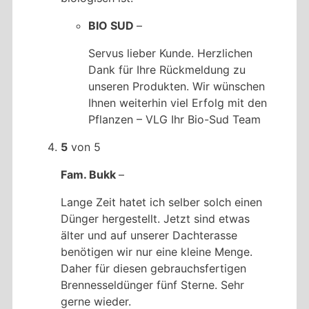
BIO SUD
–
Servus lieber Kunde. Herzlichen
Dank für Ihre Rückmeldung zu
unseren Produkten. Wir wünschen
Ihnen weiterhin viel Erfolg mit den
Pflanzen – VLG Ihr Bio-Sud Team
5
von 5
Fam. Bukk
–
Lange Zeit hatet ich selber solch einen
Dünger hergestellt. Jetzt sind etwas
älter und auf unserer Dachterasse
benötigen wir nur eine kleine Menge.
Daher für diesen gebrauchsfertigen
Brennesseldünger fünf Sterne. Sehr
gerne wieder.