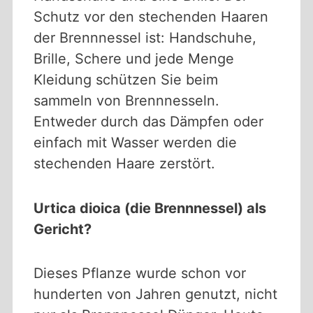
Schutz vor den stechenden Haaren
der Brennnessel ist: Handschuhe,
Brille, Schere und jede Menge
Kleidung schützen Sie beim
sammeln von Brennnesseln.
Entweder durch das Dämpfen oder
einfach mit Wasser werden die
stechenden Haare zerstört.
Urtica dioica (die Brennnessel) als
Gericht?
Dieses Pflanze wurde schon vor
hunderten von Jahren genutzt, nicht