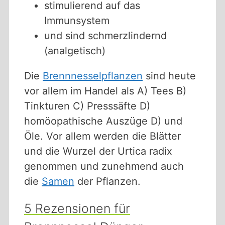
stimulierend auf das
Immunsystem
und sind schmerzlindernd
(analgetisch)
Die
Brennnesselpflanzen
sind heute
vor allem im Handel als A) Tees B)
Tinkturen C) Presssäfte D)
homöopathische Auszüge D) und
Öle. Vor allem werden die Blätter
und die Wurzel der Urtica radix
genommen und zunehmend auch
die
Samen
der Pflanzen.
5 Rezensionen für