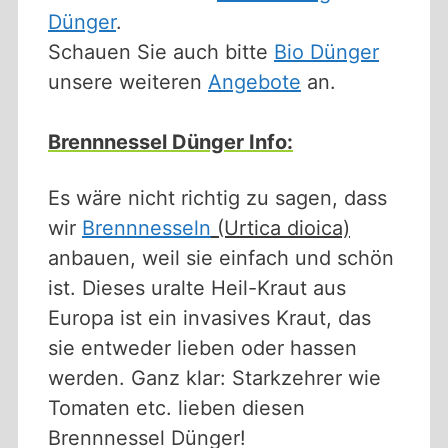
Dünger
.
Schauen Sie auch bitte
Bio Dünger
unsere weiteren
Angebote
an.
Brennnessel Dünger Info:
Es wäre nicht richtig zu sagen, dass
wir
Brennnesseln
(Urtica dioica)
anbauen, weil sie einfach und schön
ist. Dieses uralte Heil-Kraut aus
Europa ist ein invasives Kraut, das
sie entweder lieben oder hassen
werden. Ganz klar: Starkzehrer wie
Tomaten etc. lieben diesen
Brennnessel Dünger!