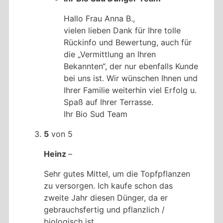
Hallo Frau Anna B.,
vielen lieben Dank für Ihre tolle
Rückinfo und Bewertung, auch für
die „Vermittlung an Ihren
Bekannten“, der nur ebenfalls Kunde
bei uns ist. Wir wünschen Ihnen und
Ihrer Familie weiterhin viel Erfolg u.
Spaß auf Ihrer Terrasse.
Ihr Bio Sud Team
5
von 5
Heinz
–
Sehr gutes Mittel, um die Topfpflanzen
zu versorgen. Ich kaufe schon das
zweite Jahr diesen Dünger, da er
gebrauchsfertig und pflanzlich /
biologisch ist.