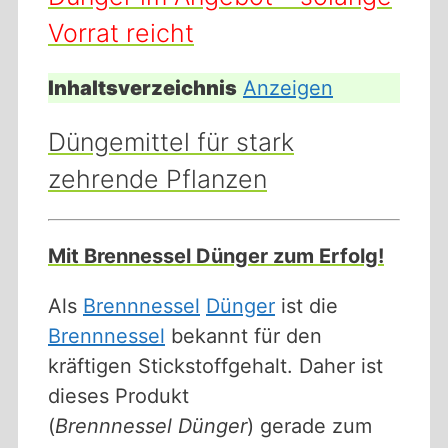
Vorrat reicht
Inhaltsverzeichnis
Anzeigen
Düngemittel für stark
zehrende Pflanzen
Mit Brennessel Dünger zum Erfolg!
Als
Brennnessel
Dünger
ist die
Brennnessel
bekannt für den
kräftigen Stickstoffgehalt. Daher ist
dieses Produkt
(
Brennnessel Dünger
) gerade zum