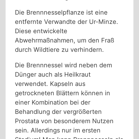
Die Brennnesselpflanze ist eine
entfernte Verwandte der Ur-Minze.
Diese entwickelte
Abwehrmaßnahmen, um den Fraß
durch Wildtiere zu verhindern.
Die Brennnessel wird neben dem
Dünger auch als Heilkraut
verwendet. Kapseln aus
getrockneten Blättern können in
einer Kombination bei der
Behandlung der vergrößerten
Prostata von besonderem Nutzen
sein. Allerdings nur im ersten