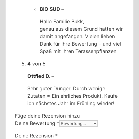
BIO SUD
–
Hallo Familie Bukk,
genau aus diesem Grund hatten wir
damit angefangen. Vielen lieben
Dank für Ihre Bewertung – und viel
Spaß mit Ihren Terassenpflanzen.
4
von 5
Ottfied D.
–
Sehr guter Dünger. Durch wenige
Zutaten = Ein ehrliches Produkt. Kaufe
ich nächstes Jahr im Frühling wieder!
Füge deine Rezension hinzu
Deine Bewertung
*
Deine Rezension
*