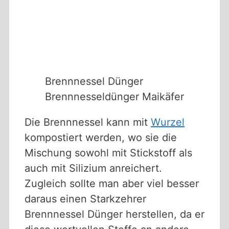
Brennnessel Dünger
Brennnesseldünger Maikäfer
Die Brennnessel kann mit
Wurzel
kompostiert werden, wo sie die
Mischung sowohl mit Stickstoff als
auch mit Silizium anreichert.
Zugleich sollte man aber viel besser
daraus einen Starkzehrer
Brennnessel Dünger herstellen, da er