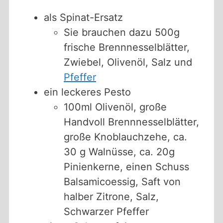
als Spinat-Ersatz
Sie brauchen dazu 500g
frische Brennnesselblätter,
Zwiebel, Olivenöl, Salz und
Pfeffer
ein leckeres Pesto
100ml Olivenöl, große
Handvoll Brennnesselblätter,
große Knoblauchzehe, ca.
30 g Walnüsse, ca. 20g
Pinienkerne, einen Schuss
Balsamicoessig, Saft von
halber Zitrone, Salz,
Schwarzer Pfeffer