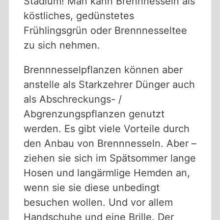
Stadium! Man kann Brennnesseln als
köstliches, gedünstetes
Frühlingsgrün oder Brennnesseltee
zu sich nehmen.
Brennnesselpflanzen können aber
anstelle als Starkzehrer Dünger auch
als Abschreckungs- /
Abgrenzungspflanzen genutzt
werden. Es gibt viele Vorteile durch
den Anbau von Brennnesseln. Aber –
ziehen sie sich im Spätsommer lange
Hosen und langärmlige Hemden an,
wenn sie sie diese unbedingt
besuchen wollen. Und vor allem
Handschuhe und eine Brille. Der