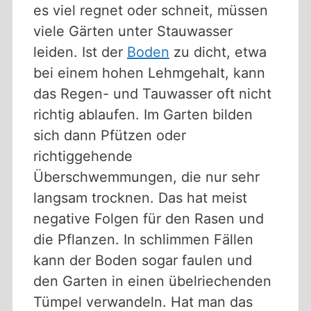
es viel regnet oder schneit, müssen
viele Gärten unter Stauwasser
leiden. Ist der
Boden
zu dicht, etwa
bei einem hohen Lehmgehalt, kann
das Regen- und Tauwasser oft nicht
richtig ablaufen. Im Garten bilden
sich dann Pfützen oder
richtiggehende
Überschwemmungen, die nur sehr
langsam trocknen. Das hat meist
negative Folgen für den Rasen und
die Pflanzen. In schlimmen Fällen
kann der Boden sogar faulen und
den Garten in einen übelriechenden
Tümpel verwandeln. Hat man das