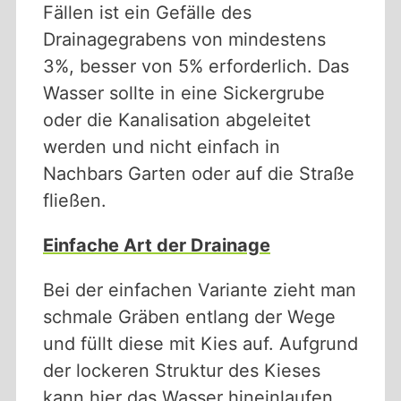
Fällen ist ein Gefälle des
Drainagegrabens von mindestens
3%, besser von 5% erforderlich. Das
Wasser sollte in eine Sickergrube
oder die Kanalisation abgeleitet
werden und nicht einfach in
Nachbars Garten oder auf die Straße
fließen.
Einfache Art der Drainage
Bei der einfachen Variante zieht man
schmale Gräben entlang der Wege
und füllt diese mit Kies auf. Aufgrund
der lockeren Struktur des Kieses
kann hier das Wasser hineinlaufen