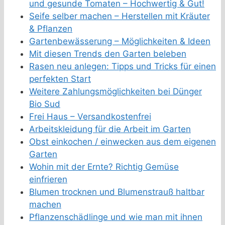
und gesunde Tomaten – Hochwertig & Gut!
Seife selber machen – Herstellen mit Kräuter
& Pflanzen
Gartenbewässerung – Möglichkeiten & Ideen
Mit diesen Trends den Garten beleben
Rasen neu anlegen: Tipps und Tricks für einen
perfekten Start
Weitere Zahlungsmöglichkeiten bei Dünger
Bio Sud
Frei Haus – Versandkostenfrei
Arbeitskleidung für die Arbeit im Garten
Obst einkochen / einwecken aus dem eigenen
Garten
Wohin mit der Ernte? Richtig Gemüse
einfrieren
Blumen trocknen und Blumenstrauß haltbar
machen
Pflanzenschädlinge und wie man mit ihnen