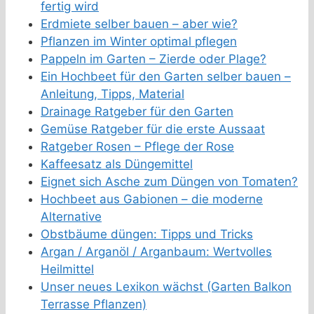
fertig wird
Erdmiete selber bauen – aber wie?
Pflanzen im Winter optimal pflegen
Pappeln im Garten – Zierde oder Plage?
Ein Hochbeet für den Garten selber bauen –
Anleitung, Tipps, Material
Drainage Ratgeber für den Garten
Gemüse Ratgeber für die erste Aussaat
Ratgeber Rosen – Pflege der Rose
Kaffeesatz als Düngemittel
Eignet sich Asche zum Düngen von Tomaten?
Hochbeet aus Gabionen – die moderne
Alternative
Obstbäume düngen: Tipps und Tricks
Argan / Arganöl / Arganbaum: Wertvolles
Heilmittel
Unser neues Lexikon wächst (Garten Balkon
Terrasse Pflanzen)