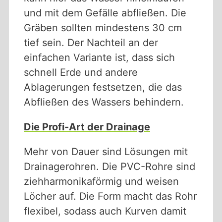
und mit dem Gefälle abfließen. Die
Gräben sollten mindestens 30 cm
tief sein. Der Nachteil an der
einfachen Variante ist, dass sich
schnell Erde und andere
Ablagerungen festsetzen, die das
Abfließen des Wassers behindern.
Die Profi-Art der Drainage
Mehr von Dauer sind Lösungen mit
Drainagerohren. Die PVC-Rohre sind
ziehharmonikaförmig und weisen
Löcher auf. Die Form macht das Rohr
flexibel, sodass auch Kurven damit