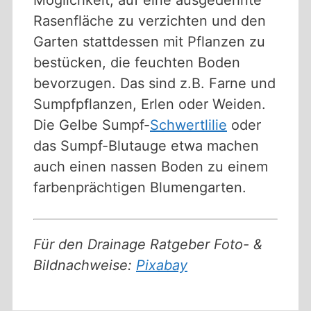
Rasenfläche zu verzichten und den
Garten stattdessen mit Pflanzen zu
bestücken, die feuchten Boden
bevorzugen. Das sind z.B. Farne und
Sumpfpflanzen, Erlen oder Weiden.
Die Gelbe Sumpf-
Schwertlilie
oder
das Sumpf-Blutauge etwa machen
auch einen nassen Boden zu einem
farbenprächtigen Blumengarten.
Für den Drainage Ratgeber Foto- &
Bildnachweise:
Pixabay