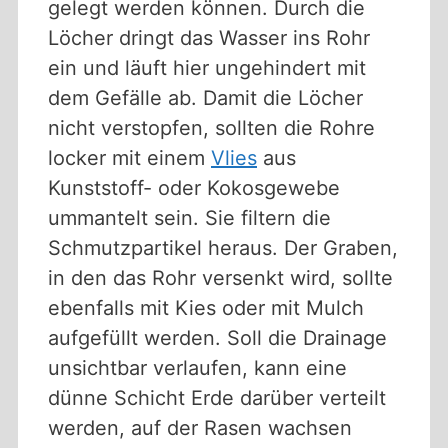
gelegt werden können. Durch die
Löcher dringt das Wasser ins Rohr
ein und läuft hier ungehindert mit
dem Gefälle ab. Damit die Löcher
nicht verstopfen, sollten die Rohre
locker mit einem
Vlies
aus
Kunststoff- oder Kokosgewebe
ummantelt sein. Sie filtern die
Schmutzpartikel heraus. Der Graben,
in den das Rohr versenkt wird, sollte
ebenfalls mit Kies oder mit Mulch
aufgefüllt werden. Soll die Drainage
unsichtbar verlaufen, kann eine
dünne Schicht Erde darüber verteilt
werden, auf der Rasen wachsen