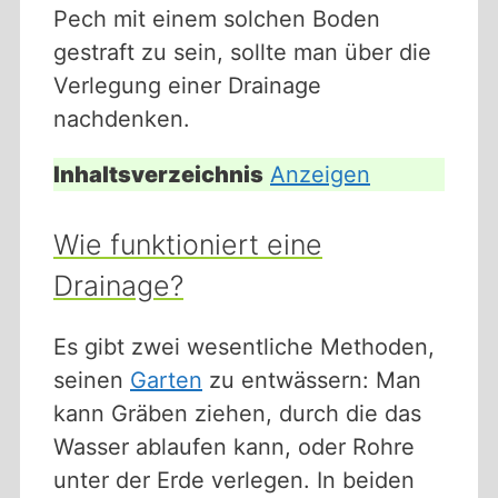
Pech mit einem solchen Boden
gestraft zu sein, sollte man über die
Verlegung einer Drainage
nachdenken.
Inhaltsverzeichnis
Anzeigen
Wie funktioniert eine
Drainage?
Es gibt zwei wesentliche Methoden,
seinen
Garten
zu entwässern: Man
kann Gräben ziehen, durch die das
Wasser ablaufen kann, oder Rohre
unter der Erde verlegen. In beiden