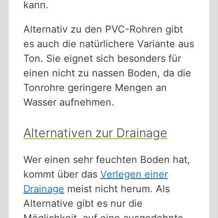
kann.
Alternativ zu den PVC-Rohren gibt
es auch die natürlichere Variante aus
Ton. Sie eignet sich besonders für
einen nicht zu nassen Boden, da die
Tonrohre geringere Mengen an
Wasser aufnehmen.
Alternativen zur Drainage
Wer einen sehr feuchten Boden hat,
kommt über das
Verlegen einer
Drainage
meist nicht herum. Als
Alternative gibt es nur die
Möglichkeit, auf eine ausgedehnte