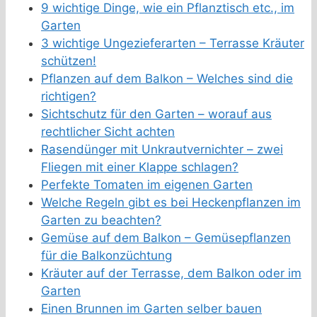
9 wichtige Dinge, wie ein Pflanztisch etc., im
Garten
3 wichtige Ungezieferarten – Terrasse Kräuter
schützen!
Pflanzen auf dem Balkon – Welches sind die
richtigen?
Sichtschutz für den Garten – worauf aus
rechtlicher Sicht achten
Rasendünger mit Unkrautvernichter – zwei
Fliegen mit einer Klappe schlagen?
Perfekte Tomaten im eigenen Garten
Welche Regeln gibt es bei Heckenpflanzen im
Garten zu beachten?
Gemüse auf dem Balkon – Gemüsepflanzen
für die Balkonzüchtung
Kräuter auf der Terrasse, dem Balkon oder im
Garten
Einen Brunnen im Garten selber bauen