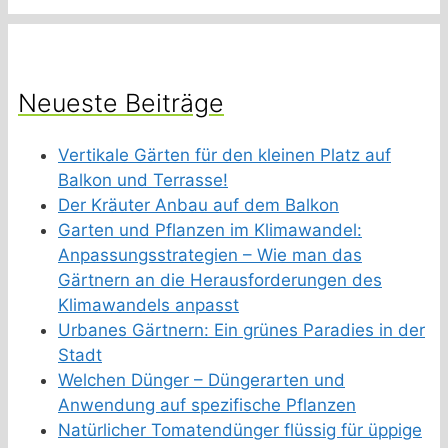
Neueste Beiträge
Vertikale Gärten für den kleinen Platz auf
Balkon und Terrasse!
Der Kräuter Anbau auf dem Balkon
Garten und Pflanzen im Klimawandel:
Anpassungsstrategien – Wie man das
Gärtnern an die Herausforderungen des
Klimawandels anpasst
Urbanes Gärtnern: Ein grünes Paradies in der
Stadt
Welchen Dünger – Düngerarten und
Anwendung auf spezifische Pflanzen
Natürlicher Tomatendünger flüssig für üppige