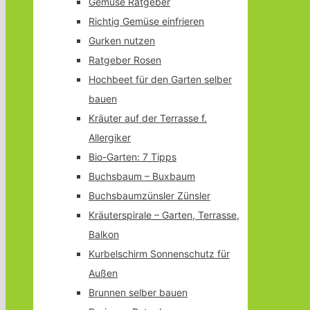
Gemüse Ratgeber
Richtig Gemüse einfrieren
Gurken nutzen
Ratgeber Rosen
Hochbeet für den Garten selber
bauen
Kräuter auf der Terrasse f.
Allergiker
Bio-Garten: 7 Tipps
Buchsbaum – Buxbaum
Buchsbaumzünsler Zünsler
Kräuterspirale – Garten, Terrasse,
Balkon
Kurbelschirm Sonnenschutz für
Außen
Brunnen selber bauen