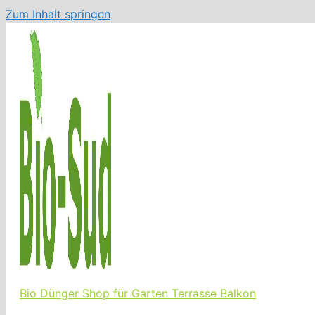
Zum Inhalt springen
Bio Dünger Shop für Garten Terrasse Balkon