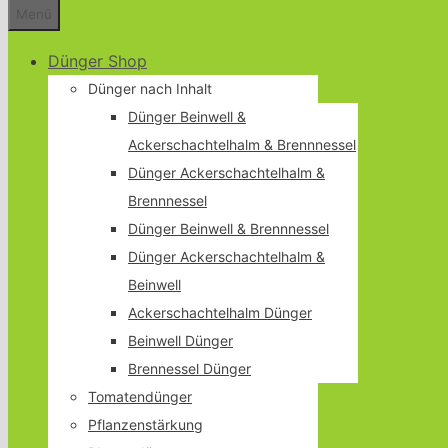
Menü
Dünger Shop
Dünger nach Inhalt
Dünger Beinwell &
Ackerschachtelhalm & Brennnessel
Dünger Ackerschachtelhalm &
Brennnessel
Dünger Beinwell & Brennnessel
Dünger Ackerschachtelhalm &
Beinwell
Ackerschachtelhalm Dünger
Beinwell Dünger
Brennessel Dünger
Tomatendünger
Pflanzenstärkung