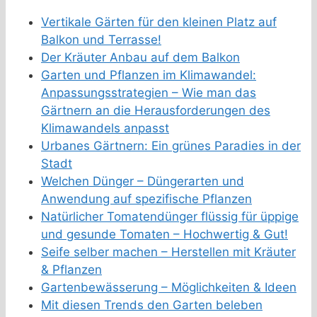
Vertikale Gärten für den kleinen Platz auf
Balkon und Terrasse!
Der Kräuter Anbau auf dem Balkon
Garten und Pflanzen im Klimawandel:
Anpassungsstrategien – Wie man das
Gärtnern an die Herausforderungen des
Klimawandels anpasst
Urbanes Gärtnern: Ein grünes Paradies in der
Stadt
Welchen Dünger – Düngerarten und
Anwendung auf spezifische Pflanzen
Natürlicher Tomatendünger flüssig für üppige
und gesunde Tomaten – Hochwertig & Gut!
Seife selber machen – Herstellen mit Kräuter
& Pflanzen
Gartenbewässerung – Möglichkeiten & Ideen
Mit diesen Trends den Garten beleben