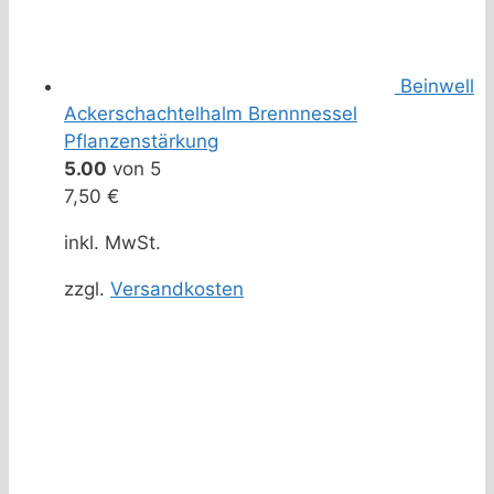
Beinwell
Ackerschachtelhalm Brennnessel
Pflanzenstärkung
5.00
von 5
7,50
€
inkl. MwSt.
zzgl.
Versandkosten