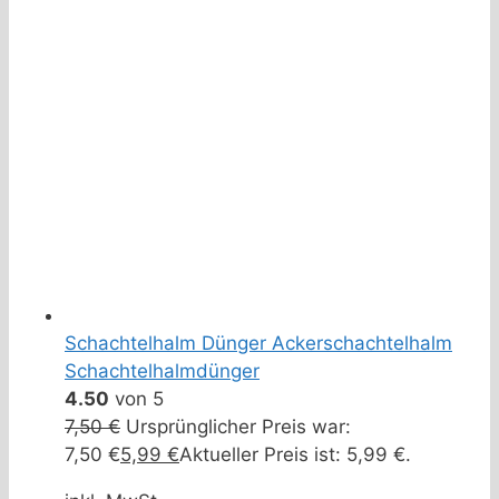
Schachtelhalm Dünger Ackerschachtelhalm
Schachtelhalmdünger
4.50
von 5
7,50
€
Ursprünglicher Preis war:
7,50 €
5,99
€
Aktueller Preis ist: 5,99 €.