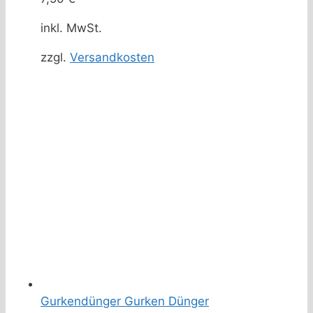
inkl. MwSt.
zzgl.
Versandkosten
Gurkendünger Gurken Dünger