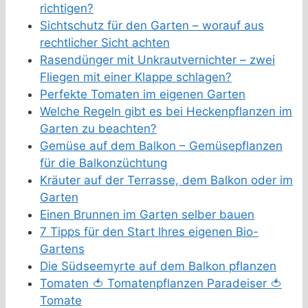
richtigen?
Sichtschutz für den Garten – worauf aus
rechtlicher Sicht achten
Rasendünger mit Unkrautvernichter – zwei
Fliegen mit einer Klappe schlagen?
Perfekte Tomaten im eigenen Garten
Welche Regeln gibt es bei Heckenpflanzen im
Garten zu beachten?
Gemüse auf dem Balkon – Gemüsepflanzen
für die Balkonzüchtung
Kräuter auf der Terrasse, dem Balkon oder im
Garten
Einen Brunnen im Garten selber bauen
7 Tipps für den Start Ihres eigenen Bio-
Gartens
Die Südseemyrte auf dem Balkon pflanzen
Tomaten 🍅 Tomatenpflanzen Paradeiser 🍅
Tomate