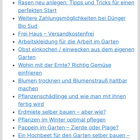
Rasen neu anlegen: Tipps und Tricks für einen
perfekten Start
Weitere Zahlungsmöglichkeiten bei Dünger
Bio Sud
Frei Haus – Versandkostenfrei
Arbeitskleidung für die Arbeit im Garten
Obst einkochen / einwecken aus dem eigenen
Garten
Wohin mit der Ernte? Richtig Gemüse
einfrieren
Blumen trocknen und Blumenstrauß haltbar
machen
Pflanzenschädlinge und wie man mit ihnen
fertig wird
Erdmiete selber bauen – aber wie?
Pflanzen im Winter optimal pflegen
Pappeln im Garten – Zierde oder Plage?
Ein Hochbeet für den Garten selber bauen –