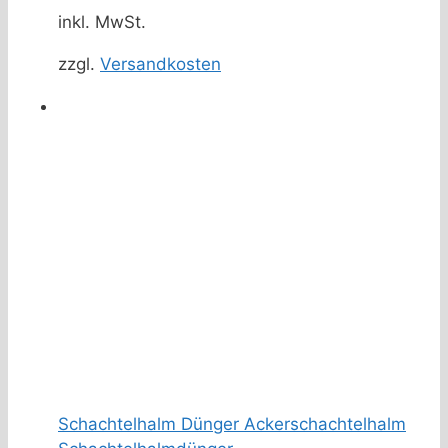
inkl. MwSt.
zzgl.
Versandkosten
Schachtelhalm Dünger Ackerschachtelhalm