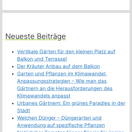
Neueste Beiträge
Vertikale Gärten für den kleinen Platz auf
Balkon und Terrasse!
Der Kräuter Anbau auf dem Balkon
Garten und Pflanzen im Klimawandel:
Anpassungsstrategien – Wie man das
Gärtnern an die Herausforderungen des
Klimawandels anpasst
Urbanes Gärtnern: Ein grünes Paradies in der
Stadt
Welchen Dünger – Düngerarten und
Anwendung auf spezifische Pflanzen