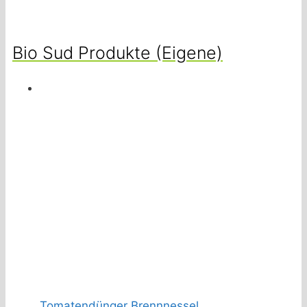
Bio Sud Produkte (Eigene)
Tomatendünger Brennnessel