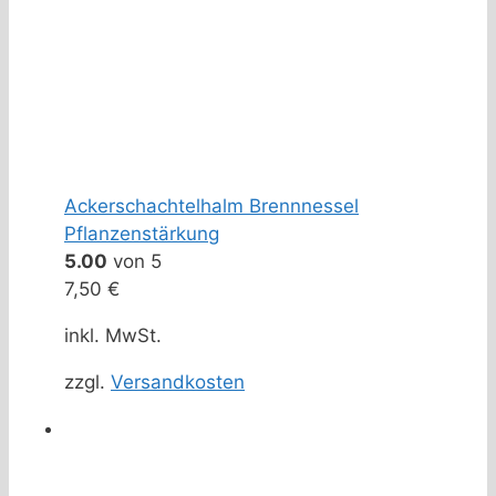
Ackerschachtelhalm Brennnessel
Pflanzenstärkung
5.00
von 5
7,50
€
inkl. MwSt.
zzgl.
Versandkosten