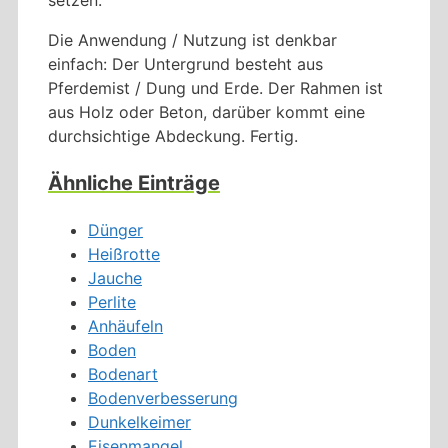
Die Anwendung / Nutzung ist denkbar
einfach: Der Untergrund besteht aus
Pferdemist / Dung und Erde. Der Rahmen ist
aus Holz oder Beton, darüber kommt eine
durchsichtige Abdeckung. Fertig.
Ähnliche Einträge
Dünger
Heißrotte
Jauche
Perlite
Anhäufeln
Boden
Bodenart
Bodenverbesserung
Dunkelkeimer
Eisenmangel