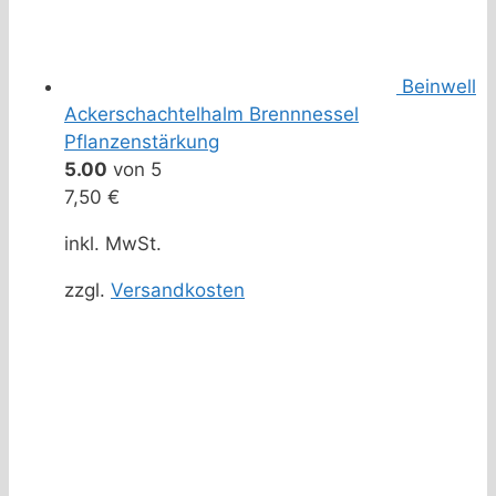
Beinwell
Ackerschachtelhalm Brennnessel
Pflanzenstärkung
5.00
von 5
7,50
€
inkl. MwSt.
zzgl.
Versandkosten