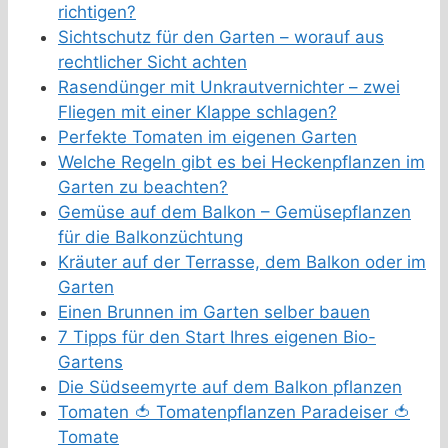
richtigen?
Sichtschutz für den Garten – worauf aus
rechtlicher Sicht achten
Rasendünger mit Unkrautvernichter – zwei
Fliegen mit einer Klappe schlagen?
Perfekte Tomaten im eigenen Garten
Welche Regeln gibt es bei Heckenpflanzen im
Garten zu beachten?
Gemüse auf dem Balkon – Gemüsepflanzen
für die Balkonzüchtung
Kräuter auf der Terrasse, dem Balkon oder im
Garten
Einen Brunnen im Garten selber bauen
7 Tipps für den Start Ihres eigenen Bio-
Gartens
Die Südseemyrte auf dem Balkon pflanzen
Tomaten 🍅 Tomatenpflanzen Paradeiser 🍅
Tomate