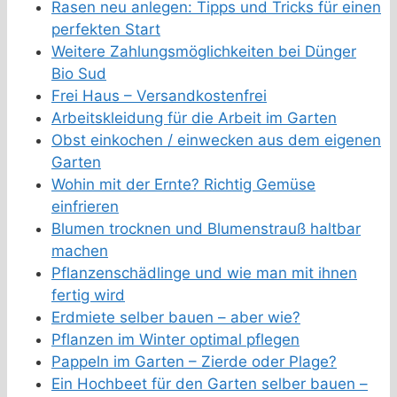
Rasen neu anlegen: Tipps und Tricks für einen
perfekten Start
Weitere Zahlungsmöglichkeiten bei Dünger
Bio Sud
Frei Haus – Versandkostenfrei
Arbeitskleidung für die Arbeit im Garten
Obst einkochen / einwecken aus dem eigenen
Garten
Wohin mit der Ernte? Richtig Gemüse
einfrieren
Blumen trocknen und Blumenstrauß haltbar
machen
Pflanzenschädlinge und wie man mit ihnen
fertig wird
Erdmiete selber bauen – aber wie?
Pflanzen im Winter optimal pflegen
Pappeln im Garten – Zierde oder Plage?
Ein Hochbeet für den Garten selber bauen –