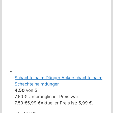
Schachtelhalm Dünger Ackerschachtelhalm
Schachtelhalmdünger
4.50
von 5
7,50
€
Ursprünglicher Preis war:
7,50 €
5,99
€
Aktueller Preis ist: 5,99 €.