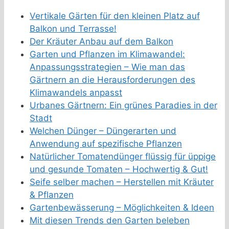
Vertikale Gärten für den kleinen Platz auf
Balkon und Terrasse!
Der Kräuter Anbau auf dem Balkon
Garten und Pflanzen im Klimawandel:
Anpassungsstrategien – Wie man das
Gärtnern an die Herausforderungen des
Klimawandels anpasst
Urbanes Gärtnern: Ein grünes Paradies in der
Stadt
Welchen Dünger – Düngerarten und
Anwendung auf spezifische Pflanzen
Natürlicher Tomatendünger flüssig für üppige
und gesunde Tomaten – Hochwertig & Gut!
Seife selber machen – Herstellen mit Kräuter
& Pflanzen
Gartenbewässerung – Möglichkeiten & Ideen
Mit diesen Trends den Garten beleben