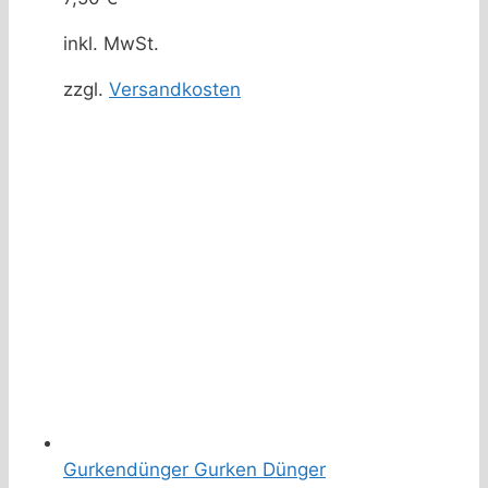
inkl. MwSt.
zzgl.
Versandkosten
Gurkendünger Gurken Dünger