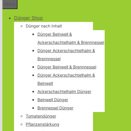
Menü
Dünger Shop
Dünger nach Inhalt
Dünger Beinwell &
Ackerschachtelhalm & Brennnessel
Dünger Ackerschachtelhalm &
Brennnessel
Dünger Beinwell & Brennnessel
Dünger Ackerschachtelhalm &
Beinwell
Ackerschachtelhalm Dünger
Beinwell Dünger
Brennessel Dünger
Tomatendünger
Pflanzenstärkung