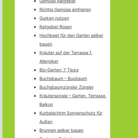
Gemüse Ratgeber
Richtig Gemüse einfrieren
Gurken nutzen
Ratgeber Rosen
Hochbeet für den Garten selber
bauen
Kräuter auf der Terrasse f.
Allergiker
Bio-Garten: 7 Tipps
Buchsbaum – Buxbaum
Buchsbaumzünsler Zünsler
Kräuterspirale – Garten, Terrasse,
Balkon
Kurbelschirm Sonnenschutz für
Außen
Brunnen selber bauen