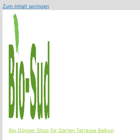
Zum Inhalt springen
Bio Dünger Shop für Garten Terrasse Balkon