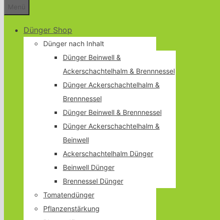
Menü
Dünger Shop
Dünger nach Inhalt
Dünger Beinwell &
Ackerschachtelhalm & Brennnessel
Dünger Ackerschachtelhalm &
Brennnessel
Dünger Beinwell & Brennnessel
Dünger Ackerschachtelhalm &
Beinwell
Ackerschachtelhalm Dünger
Beinwell Dünger
Brennessel Dünger
Tomatendünger
Pflanzenstärkung