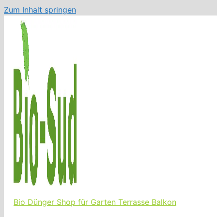
Zum Inhalt springen
Bio Dünger Shop für Garten Terrasse Balkon