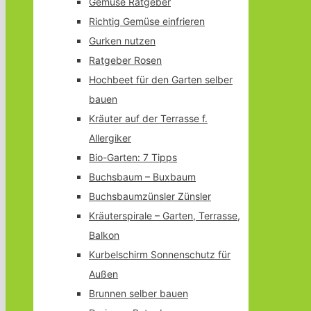
Gemüse Ratgeber
Richtig Gemüse einfrieren
Gurken nutzen
Ratgeber Rosen
Hochbeet für den Garten selber
bauen
Kräuter auf der Terrasse f.
Allergiker
Bio-Garten: 7 Tipps
Buchsbaum – Buxbaum
Buchsbaumzünsler Zünsler
Kräuterspirale – Garten, Terrasse,
Balkon
Kurbelschirm Sonnenschutz für
Außen
Brunnen selber bauen