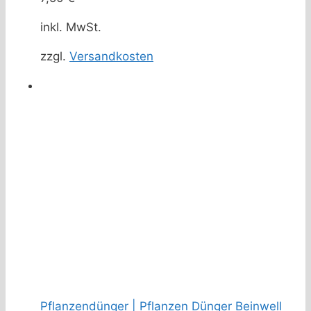
inkl. MwSt.
zzgl.
Versandkosten
Pflanzendünger | Pflanzen Dünger Beinwell