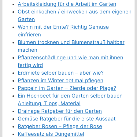
Arbeitskleidung für die Arbeit im Garten
Obst einkochen / einwecken aus dem eigenen
Garten
Wohin mit der Ernte? Richtig Gemüse
einfrieren
Blumen trocknen und Blumenstrauß haltbar
machen
Pflanzenschädlinge und wie man mit ihnen
fertig wird
Erdmiete selber bauen – aber wie?
Pflanzen im Winter optimal pflegen
Pappeln im Garten – Zierde oder Plage?
Ein Hochbeet für den Garten selber bauen –
Anleitung, Tipps, Material
Drainage Ratgeber für den Garten
Gemüse Ratgeber für die erste Aussaat
Ratgeber Rosen – Pflege der Rose
Kaffeesatz als Düngemittel