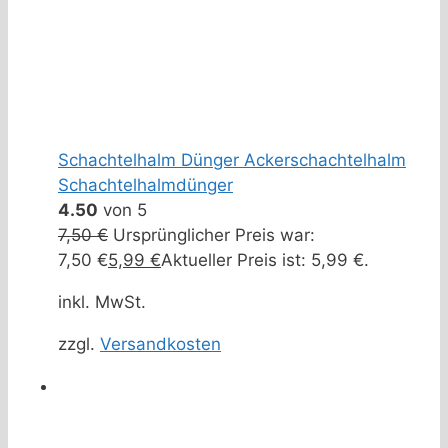
Schachtelhalm Dünger Ackerschachtelhalm
Schachtelhalmdünger
4.50
von 5
7,50
€
Ursprünglicher Preis war:
7,50 €
5,99
€
Aktueller Preis ist: 5,99 €.
inkl. MwSt.
zzgl.
Versandkosten