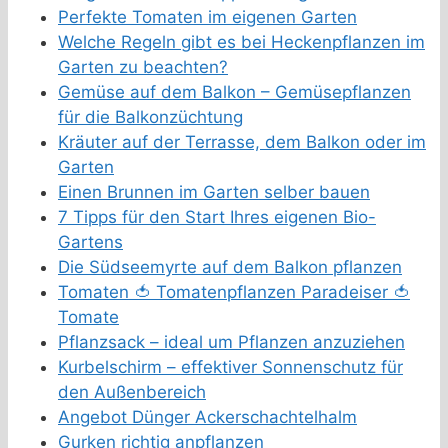
Perfekte Tomaten im eigenen Garten
Welche Regeln gibt es bei Heckenpflanzen im
Garten zu beachten?
Gemüse auf dem Balkon – Gemüsepflanzen
für die Balkonzüchtung
Kräuter auf der Terrasse, dem Balkon oder im
Garten
Einen Brunnen im Garten selber bauen
7 Tipps für den Start Ihres eigenen Bio-
Gartens
Die Südseemyrte auf dem Balkon pflanzen
Tomaten 🍅 Tomatenpflanzen Paradeiser 🍅
Tomate
Pflanzsack – ideal um Pflanzen anzuziehen
Kurbelschirm – effektiver Sonnenschutz für
den Außenbereich
Angebot Dünger Ackerschachtelhalm
Gurken richtig anpflanzen