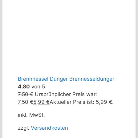
Brennnessel Dünger Brennesseldünger
4.80
von 5
7,50
€
Ursprünglicher Preis war:
7,50 €
5,99
€
Aktueller Preis ist: 5,99 €.
inkl. MwSt.
zzgl.
Versandkosten