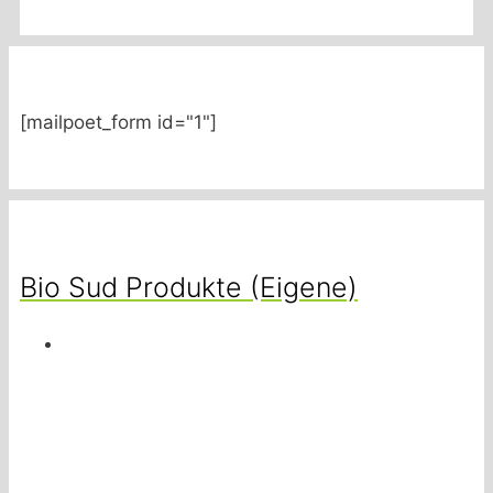
[mailpoet_form id="1"]
Bio Sud Produkte (Eigene)