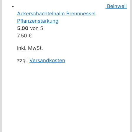
Beinwell
Ackerschachtelhalm Brennnessel
Pflanzenstärkung
5.00
von 5
7,50
€
inkl. MwSt.
zzgl.
Versandkosten