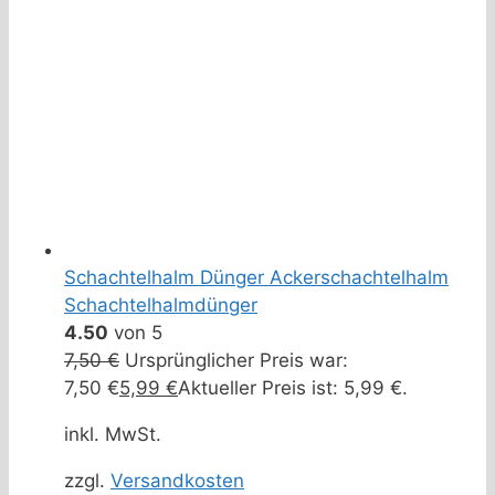
Schachtelhalm Dünger Ackerschachtelhalm
Schachtelhalmdünger
4.50
von 5
7,50
€
Ursprünglicher Preis war:
7,50 €
5,99
€
Aktueller Preis ist: 5,99 €.
inkl. MwSt.
zzgl.
Versandkosten