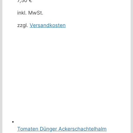
7,50
€
inkl. MwSt.
zzgl.
Versandkosten
Tomaten Dünger Ackerschachtelhalm