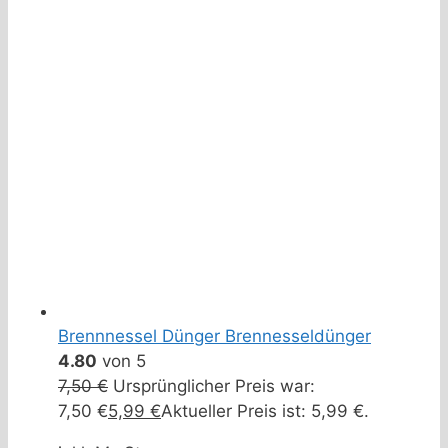
Brennnessel Dünger Brennesseldünger
4.80
von 5
7,50
€
Ursprünglicher Preis war:
7,50 €
5,99
€
Aktueller Preis ist: 5,99 €.