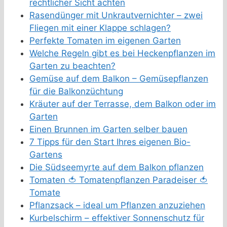
rechtlicher Sicht achten
Rasendünger mit Unkrautvernichter – zwei
Fliegen mit einer Klappe schlagen?
Perfekte Tomaten im eigenen Garten
Welche Regeln gibt es bei Heckenpflanzen im
Garten zu beachten?
Gemüse auf dem Balkon – Gemüsepflanzen
für die Balkonzüchtung
Kräuter auf der Terrasse, dem Balkon oder im
Garten
Einen Brunnen im Garten selber bauen
7 Tipps für den Start Ihres eigenen Bio-
Gartens
Die Südseemyrte auf dem Balkon pflanzen
Tomaten 🍅 Tomatenpflanzen Paradeiser 🍅
Tomate
Pflanzsack – ideal um Pflanzen anzuziehen
Kurbelschirm – effektiver Sonnenschutz für