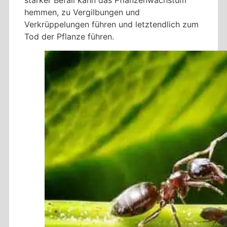
hemmen, zu Vergilbungen und
Verkrüppelungen führen und letztendlich zum
Tod der Pflanze führen.