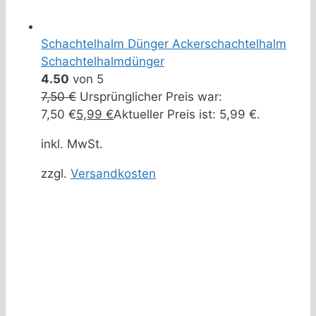
Schachtelhalm Dünger Ackerschachtelhalm
Schachtelhalmdünger
4.50
von 5
7,50
€
Ursprünglicher Preis war:
7,50 €
5,99
€
Aktueller Preis ist: 5,99 €.
inkl. MwSt.
zzgl.
Versandkosten