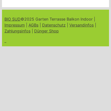
BIO SUD
©2025 Garten Terrasse Balkon Indoor |
Impressum
|
AGBs
|
Datenschutz
|
Versandinfos
|
Zahlungsinfos
|
Dünger Shop
_