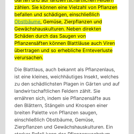
zählen. Sie können eine Vielzahl von Pflanzen
befallen und schädigen, einschließlich
Obstbäume
, Gemüse, Zierpflanzen und
Gewächshauskulturen. Neben direkten
Schäden durch das Saugen von
Pflanzensäften können Blattläuse auch Viren
übertragen und so erhebliche Ernteverluste
verursachen.
Die Blattlaus, auch bekannt als Pflanzenlaus,
ist eine kleines, weichhäutiges Insekt, welches
zu den schädlichsten Plagen in Gärten und auf
landwirtschaftlichen Feldern zählt. Sie
ernähren sich, indem sie Pflanzensäfte aus
den Blättern, Stängeln und Knospen einer
breiten Palette von Pflanzen saugen,
einschließlich Obstbäume, Gemüse,
Zierpflanzen und Gewächshauskulturen. Ein
starker Befall kann das Pflanzenwachstum