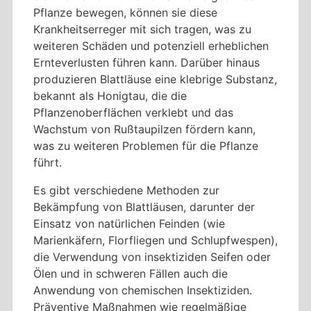
Pflanze bewegen, können sie diese
Krankheitserreger mit sich tragen, was zu
weiteren Schäden und potenziell erheblichen
Ernteverlusten führen kann. Darüber hinaus
produzieren Blattläuse eine klebrige Substanz,
bekannt als Honigtau, die die
Pflanzenoberflächen verklebt und das
Wachstum von Rußtaupilzen fördern kann,
was zu weiteren Problemen für die Pflanze
führt.
Es gibt verschiedene Methoden zur
Bekämpfung von Blattläusen, darunter der
Einsatz von natürlichen Feinden (wie
Marienkäfern, Florfliegen und Schlupfwespen),
die Verwendung von insektiziden Seifen oder
Ölen und in schweren Fällen auch die
Anwendung von chemischen Insektiziden.
Präventive Maßnahmen wie regelmäßige