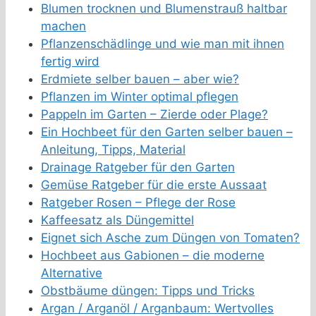
Blumen trocknen und Blumenstrauß haltbar
machen
Pflanzenschädlinge und wie man mit ihnen
fertig wird
Erdmiete selber bauen – aber wie?
Pflanzen im Winter optimal pflegen
Pappeln im Garten – Zierde oder Plage?
Ein Hochbeet für den Garten selber bauen –
Anleitung, Tipps, Material
Drainage Ratgeber für den Garten
Gemüse Ratgeber für die erste Aussaat
Ratgeber Rosen – Pflege der Rose
Kaffeesatz als Düngemittel
Eignet sich Asche zum Düngen von Tomaten?
Hochbeet aus Gabionen – die moderne
Alternative
Obstbäume düngen: Tipps und Tricks
Argan / Arganöl / Arganbaum: Wertvolles