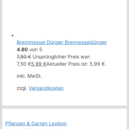
Brennnessel Dünger Brennesseldünger
4.80
von 5
7,50
€
Ursprünglicher Preis war:
7,50 €
5,99
€
Aktueller Preis ist: 5,99 €.
inkl. MwSt.
zzgl.
Versandkosten
Pflanzen & Garten Lexikon