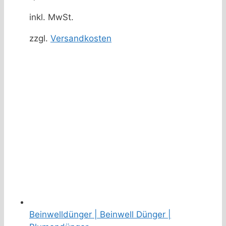
inkl. MwSt.
zzgl.
Versandkosten
Beinwelldünger | Beinwell Dünger |