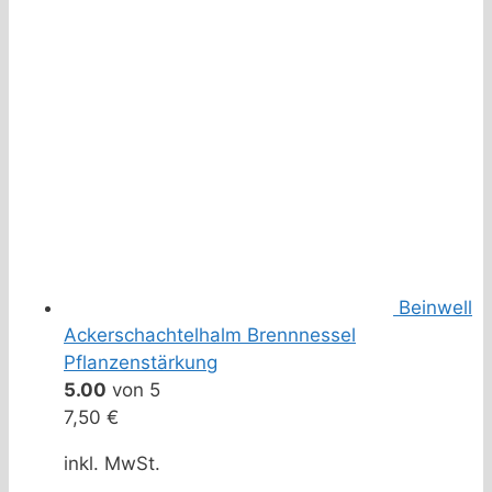
Beinwell
Ackerschachtelhalm Brennnessel
Pflanzenstärkung
5.00
von 5
7,50
€
inkl. MwSt.