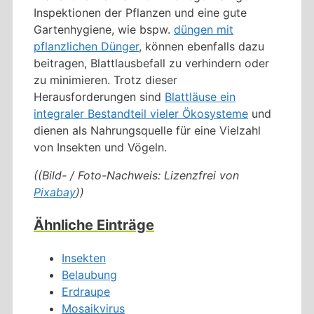
Inspektionen der Pflanzen und eine gute
Gartenhygiene, wie bspw.
düngen mit
pflanzlichen Dünger
, können ebenfalls dazu
beitragen, Blattlausbefall zu verhindern oder
zu minimieren. Trotz dieser
Herausforderungen sind
Blattläuse ein
integraler Bestandteil vieler Ökosysteme
und
dienen als Nahrungsquelle für eine Vielzahl
von Insekten und Vögeln.
((Bild- / Foto-Nachweis: Lizenzfrei von
Pixabay
))
Ähnliche Einträge
Insekten
Belaubung
Erdraupe
Mosaikvirus