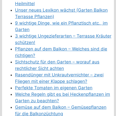
Heilmittel
Unser neues Lexikon wächst (Garten Balkon
Terrasse Pflanzen)
9 wichtige Dinge, wie ein Pflanztisch etc., im
Garten
3 wichtige Ungezieferarten – Terrasse Kräuter
schützen!
Pflanzen auf dem Balkon – Welches sind die
richtigen?
Sichtschutz für den Garten – worauf aus
rechtlicher Sicht achten
Rasendünger mit Unkrautvernichter – zwei
Fliegen mit einer Klappe schlagen?
Perfekte Tomaten im eigenen Garten
Welche Regeln gibt es bei Heckenpflanzen im
Garten zu beachten?
Gemüse auf dem Balkon – Gemüsepflanzen
für die Balkonzüchtung