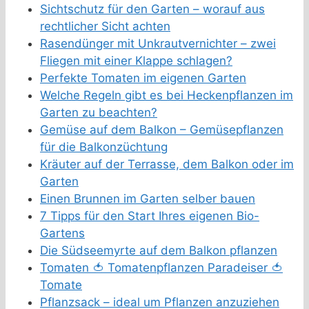
Sichtschutz für den Garten – worauf aus
rechtlicher Sicht achten
Rasendünger mit Unkrautvernichter – zwei
Fliegen mit einer Klappe schlagen?
Perfekte Tomaten im eigenen Garten
Welche Regeln gibt es bei Heckenpflanzen im
Garten zu beachten?
Gemüse auf dem Balkon – Gemüsepflanzen
für die Balkonzüchtung
Kräuter auf der Terrasse, dem Balkon oder im
Garten
Einen Brunnen im Garten selber bauen
7 Tipps für den Start Ihres eigenen Bio-
Gartens
Die Südseemyrte auf dem Balkon pflanzen
Tomaten 🍅 Tomatenpflanzen Paradeiser 🍅
Tomate
Pflanzsack – ideal um Pflanzen anzuziehen