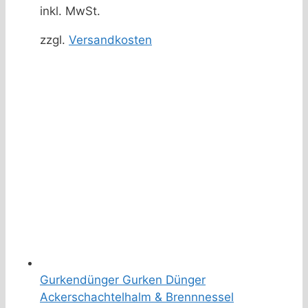
inkl. MwSt.
zzgl.
Versandkosten
Gurkendünger Gurken Dünger
Ackerschachtelhalm & Brennnessel