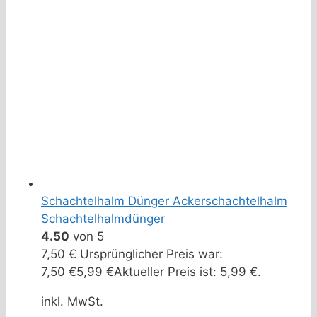
Schachtelhalm Dünger Ackerschachtelhalm
Schachtelhalmdünger
4.50
von 5
7,50
€
Ursprünglicher Preis war:
7,50 €
5,99
€
Aktueller Preis ist: 5,99 €.
inkl. MwSt.