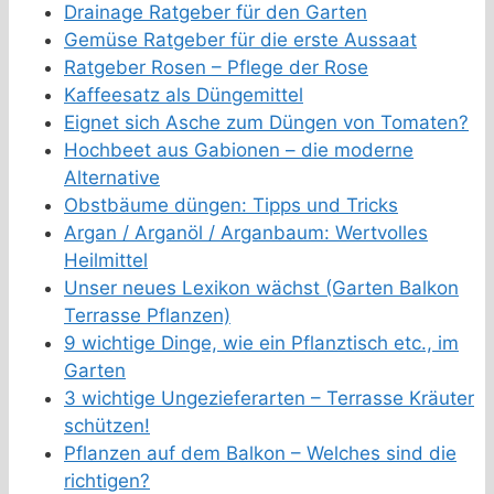
Drainage Ratgeber für den Garten
Gemüse Ratgeber für die erste Aussaat
Ratgeber Rosen – Pflege der Rose
Kaffeesatz als Düngemittel
Eignet sich Asche zum Düngen von Tomaten?
Hochbeet aus Gabionen – die moderne
Alternative
Obstbäume düngen: Tipps und Tricks
Argan / Arganöl / Arganbaum: Wertvolles
Heilmittel
Unser neues Lexikon wächst (Garten Balkon
Terrasse Pflanzen)
9 wichtige Dinge, wie ein Pflanztisch etc., im
Garten
3 wichtige Ungezieferarten – Terrasse Kräuter
schützen!
Pflanzen auf dem Balkon – Welches sind die
richtigen?