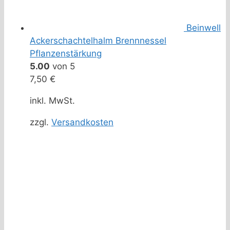
Beinwell
Ackerschachtelhalm Brennnessel
Pflanzenstärkung
5.00
von 5
7,50
€
inkl. MwSt.
zzgl.
Versandkosten