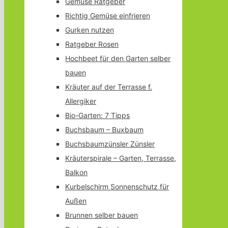
Gemüse Ratgeber
Richtig Gemüse einfrieren
Gurken nutzen
Ratgeber Rosen
Hochbeet für den Garten selber
bauen
Kräuter auf der Terrasse f.
Allergiker
Bio-Garten: 7 Tipps
Buchsbaum – Buxbaum
Buchsbaumzünsler Zünsler
Kräuterspirale – Garten, Terrasse,
Balkon
Kurbelschirm Sonnenschutz für
Außen
Brunnen selber bauen