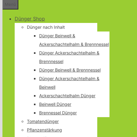
Menü
Dünger Shop
Dünger nach Inhalt
Dünger Beinwell &
Ackerschachtelhalm & Brennnessel
Dünger Ackerschachtelhalm &
Brennnessel
Dünger Beinwell & Brennnessel
Dünger Ackerschachtelhalm &
Beinwell
Ackerschachtelhalm Dünger
Beinwell Dünger
Brennessel Dünger
Tomatendünger
Pflanzenstärkung