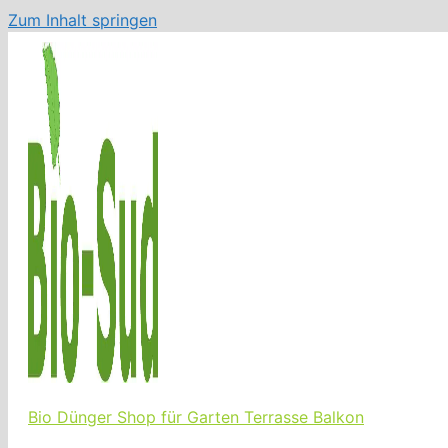
Zum Inhalt springen
Bio Dünger Shop für Garten Terrasse Balkon