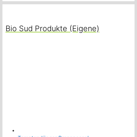
Bio Sud Produkte (Eigene)