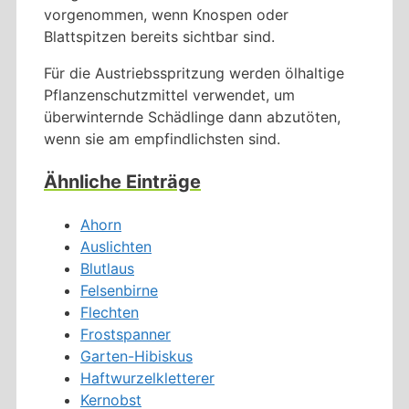
vorgenommen, wenn Knospen oder
Blattspitzen bereits sichtbar sind.
Für die Austriebsspritzung werden ölhaltige
Pflanzenschutzmittel verwendet, um
überwinternde Schädlinge dann abzutöten,
wenn sie am empfindlichsten sind.
Ähnliche Einträge
Ahorn
Auslichten
Blutlaus
Felsenbirne
Flechten
Frostspanner
Garten-Hibiskus
Haftwurzelkletterer
Kernobst