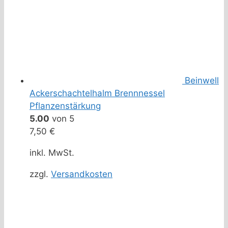
Beinwell
Ackerschachtelhalm Brennnessel
Pflanzenstärkung
5.00
von 5
7,50
€
inkl. MwSt.
zzgl.
Versandkosten