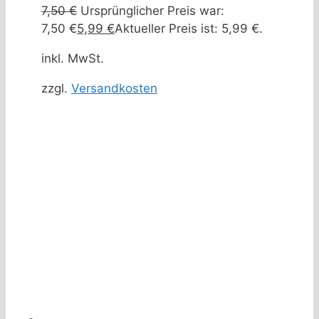
7,50
€
Ursprünglicher Preis war:
7,50 €
5,99
€
Aktueller Preis ist: 5,99 €.
inkl. MwSt.
zzgl.
Versandkosten