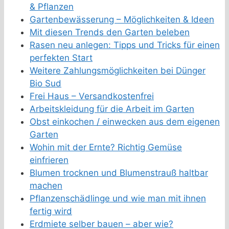
& Pflanzen
Gartenbewässerung – Möglichkeiten & Ideen
Mit diesen Trends den Garten beleben
Rasen neu anlegen: Tipps und Tricks für einen
perfekten Start
Weitere Zahlungsmöglichkeiten bei Dünger
Bio Sud
Frei Haus – Versandkostenfrei
Arbeitskleidung für die Arbeit im Garten
Obst einkochen / einwecken aus dem eigenen
Garten
Wohin mit der Ernte? Richtig Gemüse
einfrieren
Blumen trocknen und Blumenstrauß haltbar
machen
Pflanzenschädlinge und wie man mit ihnen
fertig wird
Erdmiete selber bauen – aber wie?