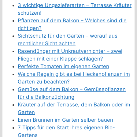
3 wichtige Ungezieferarten – Terrasse Kräuter
schützen!
Pflanzen auf dem Balkon – Welches sind die
richtigen?
Sichtschutz für den Garten – worauf aus
rechtlicher Sicht achten
Rasendünger mit Unkrautvernichter – zwei
Fliegen mit einer Klappe schlagen?
Perfekte Tomaten im eigenen Garten
Welche Regeln gibt es bei Heckenpflanzen im
Garten zu beachten?
Gemüse auf dem Balkon – Gemüsepflanzen
für die Balkonzüchtung
Kräuter auf der Terrasse, dem Balkon oder im
Garten
Einen Brunnen im Garten selber bauen
7 Tipps für den Start Ihres eigenen Bio-
Gartens