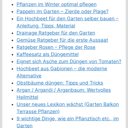
Pflanzen im Winter optimal pflegen
Pappeln im Garten – Zierde oder Plage?
Ein Hochbeet für den Garten selber bauen –
Anleitung, Tipps, Material
Drainage Ratgeber für den Garten
Gemüse Ratgeber für die erste Aussaat
Ratgeber Rosen – Pflege der Rose
Kaffeesatz als Düngemittel
Eignet sich Asche zum Düngen von Tomaten?
Hochbeet aus Gabionen – die moderne
Alternative
Obstbäume düngen: Tipps und Tricks
Argan / Arganöl / Arganbaum: Wertvolles
Heilmittel
Unser neues Lexikon wächst (Garten Balkon
Terrasse Pflanzen)
9 wichtige Dinge, wie ein Pflanztisch etc., im
Garten