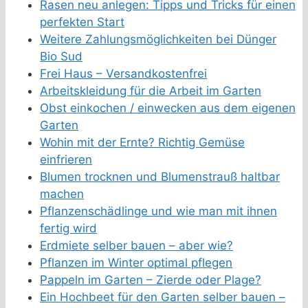
Rasen neu anlegen: Tipps und Tricks für einen
perfekten Start
Weitere Zahlungsmöglichkeiten bei Dünger
Bio Sud
Frei Haus – Versandkostenfrei
Arbeitskleidung für die Arbeit im Garten
Obst einkochen / einwecken aus dem eigenen
Garten
Wohin mit der Ernte? Richtig Gemüse
einfrieren
Blumen trocknen und Blumenstrauß haltbar
machen
Pflanzenschädlinge und wie man mit ihnen
fertig wird
Erdmiete selber bauen – aber wie?
Pflanzen im Winter optimal pflegen
Pappeln im Garten – Zierde oder Plage?
Ein Hochbeet für den Garten selber bauen –