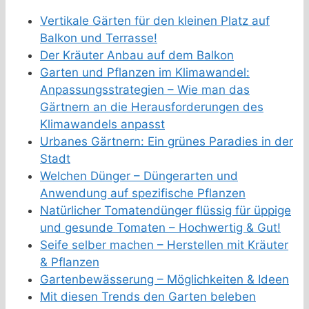
Vertikale Gärten für den kleinen Platz auf
Balkon und Terrasse!
Der Kräuter Anbau auf dem Balkon
Garten und Pflanzen im Klimawandel:
Anpassungsstrategien – Wie man das
Gärtnern an die Herausforderungen des
Klimawandels anpasst
Urbanes Gärtnern: Ein grünes Paradies in der
Stadt
Welchen Dünger – Düngerarten und
Anwendung auf spezifische Pflanzen
Natürlicher Tomatendünger flüssig für üppige
und gesunde Tomaten – Hochwertig & Gut!
Seife selber machen – Herstellen mit Kräuter
& Pflanzen
Gartenbewässerung – Möglichkeiten & Ideen
Mit diesen Trends den Garten beleben