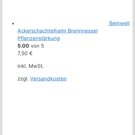
Beinwell
Ackerschachtelhalm Brennnessel
Pflanzenstärkung
5.00
von 5
7,50
€
inkl. MwSt.
zzgl.
Versandkosten