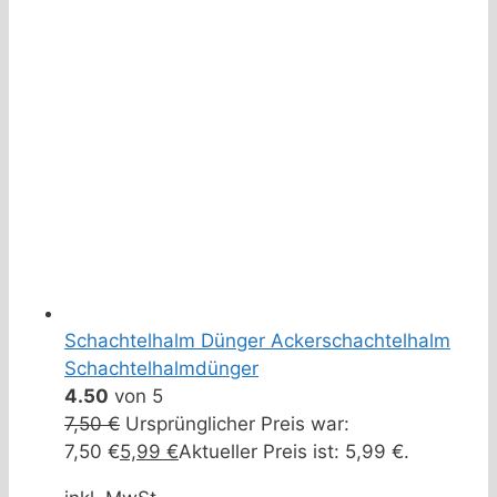
Schachtelhalm Dünger Ackerschachtelhalm
Schachtelhalmdünger
4.50
von 5
7,50
€
Ursprünglicher Preis war:
7,50 €
5,99
€
Aktueller Preis ist: 5,99 €.