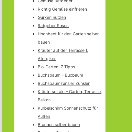
Gemüse Ratgeber
Richtig Gemüse einfrieren
Gurken nutzen
Ratgeber Rosen
Hochbeet für den Garten selber
bauen
Kräuter auf der Terrasse f.
Allergiker
Bio-Garten: 7 Tipps
Buchsbaum – Buxbaum
Buchsbaumzünsler Zünsler
Kräuterspirale – Garten, Terrasse,
Balkon
Kurbelschirm Sonnenschutz für
Außen
Brunnen selber bauen