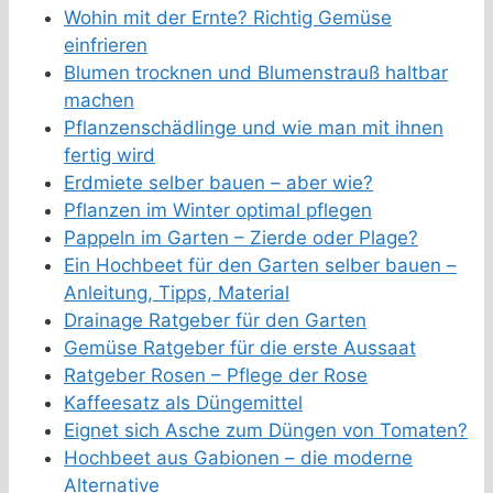
Wohin mit der Ernte? Richtig Gemüse
einfrieren
Blumen trocknen und Blumenstrauß haltbar
machen
Pflanzenschädlinge und wie man mit ihnen
fertig wird
Erdmiete selber bauen – aber wie?
Pflanzen im Winter optimal pflegen
Pappeln im Garten – Zierde oder Plage?
Ein Hochbeet für den Garten selber bauen –
Anleitung, Tipps, Material
Drainage Ratgeber für den Garten
Gemüse Ratgeber für die erste Aussaat
Ratgeber Rosen – Pflege der Rose
Kaffeesatz als Düngemittel
Eignet sich Asche zum Düngen von Tomaten?
Hochbeet aus Gabionen – die moderne
Alternative