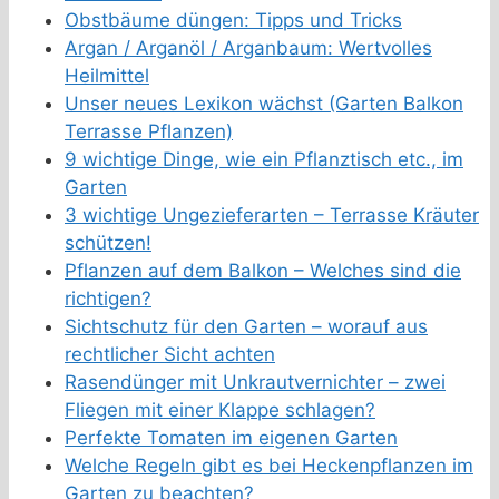
Obstbäume düngen: Tipps und Tricks
Argan / Arganöl / Arganbaum: Wertvolles
Heilmittel
Unser neues Lexikon wächst (Garten Balkon
Terrasse Pflanzen)
9 wichtige Dinge, wie ein Pflanztisch etc., im
Garten
3 wichtige Ungezieferarten – Terrasse Kräuter
schützen!
Pflanzen auf dem Balkon – Welches sind die
richtigen?
Sichtschutz für den Garten – worauf aus
rechtlicher Sicht achten
Rasendünger mit Unkrautvernichter – zwei
Fliegen mit einer Klappe schlagen?
Perfekte Tomaten im eigenen Garten
Welche Regeln gibt es bei Heckenpflanzen im
Garten zu beachten?