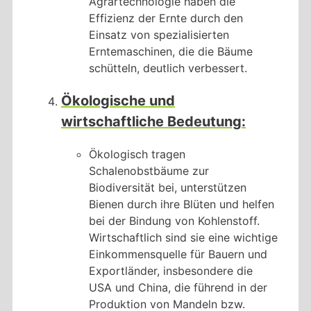
Agrartechnologie haben die
Effizienz der Ernte durch den
Einsatz von spezialisierten
Erntemaschinen, die die Bäume
schütteln, deutlich verbessert.
Ökologische und
wirtschaftliche Bedeutung:
Ökologisch tragen
Schalenobstbäume zur
Biodiversität bei, unterstützen
Bienen durch ihre Blüten und helfen
bei der Bindung von Kohlenstoff.
Wirtschaftlich sind sie eine wichtige
Einkommensquelle für Bauern und
Exportländer, insbesondere die
USA und China, die führend in der
Produktion von Mandeln bzw.