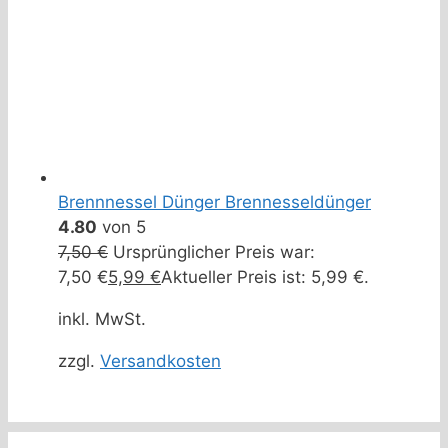
Brennnessel Dünger Brennesseldünger
4.80
von 5
7,50
€
Ursprünglicher Preis war:
7,50 €
5,99
€
Aktueller Preis ist: 5,99 €.
inkl. MwSt.
zzgl.
Versandkosten