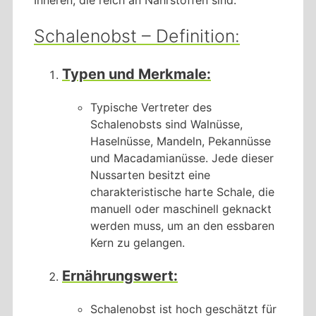
Schalenobst – Definition:
Typen und Merkmale:
Typische Vertreter des
Schalenobsts sind Walnüsse,
Haselnüsse, Mandeln, Pekannüsse
und Macadamianüsse. Jede dieser
Nussarten besitzt eine
charakteristische harte Schale, die
manuell oder maschinell geknackt
werden muss, um an den essbaren
Kern zu gelangen.
Ernährungswert:
Schalenobst ist hoch geschätzt für