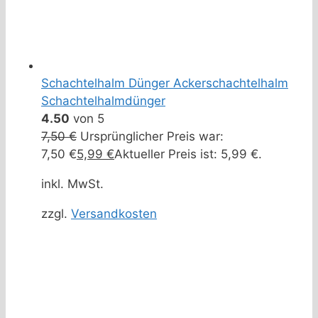
Schachtelhalm Dünger Ackerschachtelhalm
Schachtelhalmdünger
4.50
von 5
7,50
€
Ursprünglicher Preis war:
7,50 €
5,99
€
Aktueller Preis ist: 5,99 €.
inkl. MwSt.
zzgl.
Versandkosten