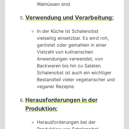
Walnüssen sind.
Verwendung und Verarbeitung:
In der Küche ist Schalenobst
vielseitig einsetzbar. Es wird roh,
geröstet oder gemahlen in einer
Vielzahl von kulinarischen
Anwendungen verwendet, von
Backwaren bis hin zu Salaten.
Schalenobst ist auch ein wichtiger
Bestandteil vieler vegetarischer und
veganer Rezepte.
Herausforderungen in der
Produktion:
Herausforderungen bei der