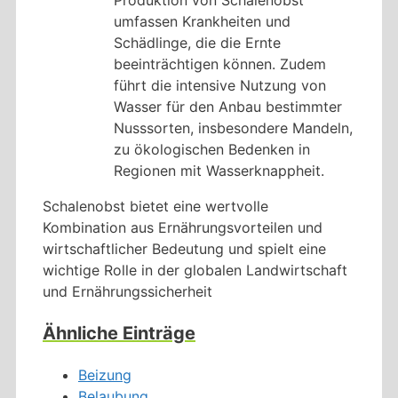
Produktion von Schalenobst
umfassen Krankheiten und
Schädlinge, die die Ernte
beeinträchtigen können. Zudem
führt die intensive Nutzung von
Wasser für den Anbau bestimmter
Nusssorten, insbesondere Mandeln,
zu ökologischen Bedenken in
Regionen mit Wasserknappheit.
Schalenobst bietet eine wertvolle
Kombination aus Ernährungsvorteilen und
wirtschaftlicher Bedeutung und spielt eine
wichtige Rolle in der globalen Landwirtschaft
und Ernährungssicherheit
Ähnliche Einträge
Beizung
Belaubung