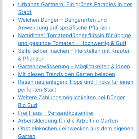
Urbanes Gärtnern: Ein grünes Paradies in der
Stadt
Welchen Dünger – Düngerarten und
Anwendung auf spezifische Pflanzen
Natürlicher Tomatendünger flüssig für üppige
und gesunde Tomaten – Hochwertig & Gut!
Seife selber machen – Herstellen mit Kräuter
& Pflanzen
Gartenbewässerung – Möglichkeiten & Ideen
Mit diesen Trends den Garten beleben
Rasen neu anlegen: Tipps und Tricks für einen
perfekten Start
Weitere Zahlungsmöglichkeiten bei Dünger
Bio Sud
Frei Haus – Versandkostenfrei
Arbeitskleidung für die Arbeit im Garten
Obst einkochen / einwecken aus dem eigenen
Garten