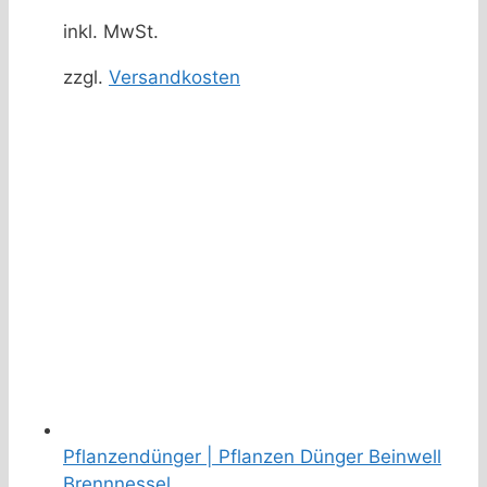
inkl. MwSt.
zzgl.
Versandkosten
Pflanzendünger | Pflanzen Dünger Beinwell
Brennnessel