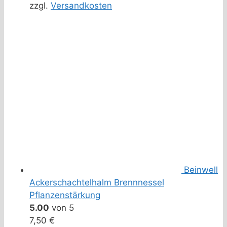
zzgl.
Versandkosten
Beinwell
Ackerschachtelhalm Brennnessel
Pflanzenstärkung
5.00
von 5
7,50
€