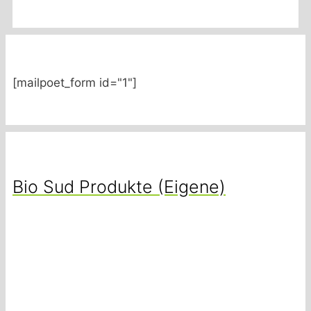
[mailpoet_form id="1"]
Bio Sud Produkte (Eigene)