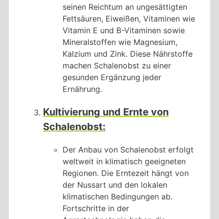
seinen Reichtum an ungesättigten
Fettsäuren, Eiweißen, Vitaminen wie
Vitamin E und B-Vitaminen sowie
Mineralstoffen wie Magnesium,
Kalzium und Zink. Diese Nährstoffe
machen Schalenobst zu einer
gesunden Ergänzung jeder
Ernährung.
Kultivierung und Ernte von
Schalenobst:
Der Anbau von Schalenobst erfolgt
weltweit in klimatisch geeigneten
Regionen. Die Erntezeit hängt von
der Nussart und den lokalen
klimatischen Bedingungen ab.
Fortschritte in der