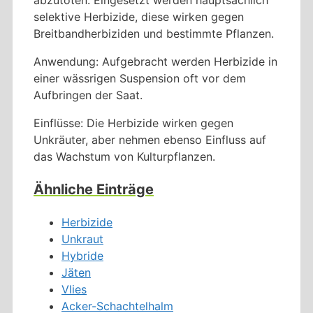
selektive Herbizide, diese wirken gegen
Breitbandherbiziden und bestimmte Pflanzen.
Anwendung: Aufgebracht werden Herbizide in
einer wässrigen Suspension oft vor dem
Aufbringen der Saat.
Einflüsse: Die Herbizide wirken gegen
Unkräuter, aber nehmen ebenso Einfluss auf
das Wachstum von Kulturpflanzen.
Ähnliche Einträge
Herbizide
Unkraut
Hybride
Jäten
Vlies
Acker-Schachtelhalm