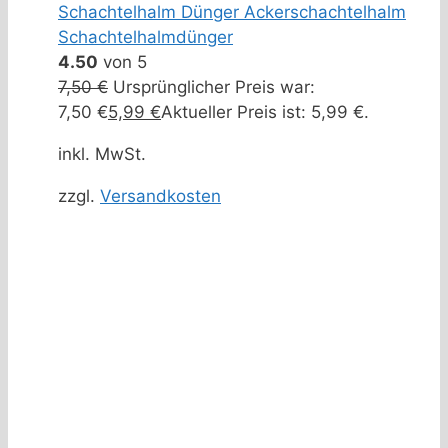
Schachtelhalm Dünger Ackerschachtelhalm
Schachtelhalmdünger
4.50
von 5
7,50
€
Ursprünglicher Preis war:
7,50 €
5,99
€
Aktueller Preis ist: 5,99 €.
inkl. MwSt.
zzgl.
Versandkosten