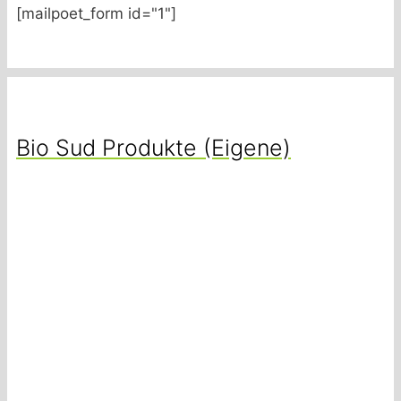
[mailpoet_form id="1"]
Bio Sud Produkte (Eigene)