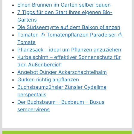
Einen Brunnen im Garten selber bauen
7 Tipps für den Start Ihres eigenen Bio-
Gartens
Die Südseemyrte auf dem Balkon pflanzen
Tomaten 🍅 Tomatenpflanzen Paradeiser 🍅
Tomate
Pflanzsack – ideal um Pflanzen anzuziehen
Kurbelschirm – effektiver Sonnenschutz für
den Außenbereich
Angebot Dünger Ackerschachtelhalm
Gurken richtig anpflanzen
Buchsbaumzünsler Zünsler Cydalima
perspectalis
Der Buchsbaum – Buxbaum – Buxus
sempervirens