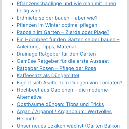
Pflanzenschädlinge und wie man mit ihnen
fertig wird
Erdmiete selber bauen – aber wie?
Pflanzen im Winter optimal pflegen
Pappeln im Garten – Zierde oder Plage?
Ein Hochbeet für den Garten selber bauen –
Anleitung, Tipps, Material
Drainage Ratgeber für den Garten
Gemüse Ratgeber für die erste Aussaat
Ratgeber Rosen – Pflege der Rose
Kaffeesatz als Düngemittel
Eignet sich Asche zum Düngen von Tomaten?
Hochbeet aus Gabionen – die moderne
Alternative
Obstbäume düngen: Tipps und Tricks
Argan / Arganöl / Arganbaum: Wertvolles
Heilmittel
Unser neues Lexikon wächst (Garten Balkon