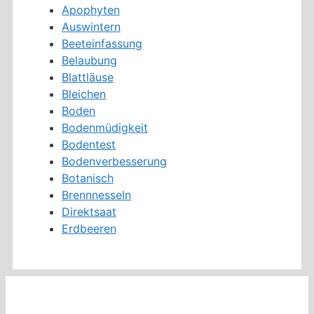
Apophyten
Auswintern
Beeteinfassung
Belaubung
Blattläuse
Bleichen
Boden
Bodenmüdigkeit
Bodentest
Bodenverbesserung
Botanisch
Brennnesseln
Direktsaat
Erdbeeren