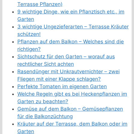
Terrasse Pflanzen)
9 wichtige Dinge, wie ein Pflanztisch etc., im
Garten
3 wichtige Ungezieferarten – Terrasse Kräuter
schützen!
Pflanzen auf dem Balkon – Welches sind die
richtigen?
Sichtschutz für den Garten – worauf aus
rechtlicher Sicht achten
Rasendünger mit Unkrautvernichter – zwei
Fliegen mit einer Klappe schlagen?
Perfekte Tomaten im eigenen Garten
Welche Regeln gibt es bei Heckenpflanzen im
Garten zu beachten?
Gemüse auf dem Balkon – Gemüsepflanzen
für die Balkonzüchtung
Kräuter auf der Terrasse, dem Balkon oder im
Garten