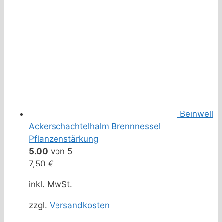
Beinwell
Ackerschachtelhalm Brennnessel
Pflanzenstärkung
5.00
von 5
7,50
€
inkl. MwSt.
zzgl.
Versandkosten