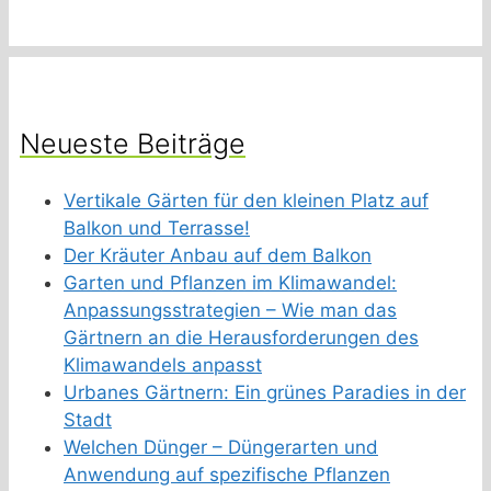
Neueste Beiträge
Vertikale Gärten für den kleinen Platz auf
Balkon und Terrasse!
Der Kräuter Anbau auf dem Balkon
Garten und Pflanzen im Klimawandel:
Anpassungsstrategien – Wie man das
Gärtnern an die Herausforderungen des
Klimawandels anpasst
Urbanes Gärtnern: Ein grünes Paradies in der
Stadt
Welchen Dünger – Düngerarten und
Anwendung auf spezifische Pflanzen