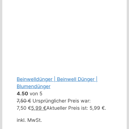
Beinwelldünger | Beinwell Dünger |
Blumendünger
4.50
von 5
7,50
€
Ursprünglicher Preis war:
7,50 €
5,99
€
Aktueller Preis ist: 5,99 €.
inkl. MwSt.