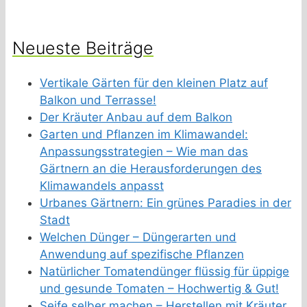
Neueste Beiträge
Vertikale Gärten für den kleinen Platz auf
Balkon und Terrasse!
Der Kräuter Anbau auf dem Balkon
Garten und Pflanzen im Klimawandel:
Anpassungsstrategien – Wie man das
Gärtnern an die Herausforderungen des
Klimawandels anpasst
Urbanes Gärtnern: Ein grünes Paradies in der
Stadt
Welchen Dünger – Düngerarten und
Anwendung auf spezifische Pflanzen
Natürlicher Tomatendünger flüssig für üppige
und gesunde Tomaten – Hochwertig & Gut!
Seife selber machen – Herstellen mit Kräuter