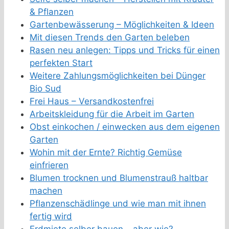
& Pflanzen
Gartenbewässerung – Möglichkeiten & Ideen
Mit diesen Trends den Garten beleben
Rasen neu anlegen: Tipps und Tricks für einen
perfekten Start
Weitere Zahlungsmöglichkeiten bei Dünger
Bio Sud
Frei Haus – Versandkostenfrei
Arbeitskleidung für die Arbeit im Garten
Obst einkochen / einwecken aus dem eigenen
Garten
Wohin mit der Ernte? Richtig Gemüse
einfrieren
Blumen trocknen und Blumenstrauß haltbar
machen
Pflanzenschädlinge und wie man mit ihnen
fertig wird