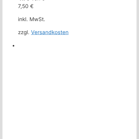
7,50
€
inkl. MwSt.
zzgl.
Versandkosten