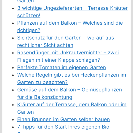
Garten
3 wichtige Ungezieferarten – Terrasse Kräuter
schützen!
Pflanzen auf dem Balkon – Welches sind die
richtigen?
Sichtschutz für den Garten – worauf aus
rechtlicher Sicht achten
Rasendünger mit Unkrautvernichter – zwei
Fliegen mit einer Klappe schlagen?
Perfekte Tomaten im eigenen Garten
Welche Regeln gibt es bei Heckenpflanzen im
Garten zu beachten?
Gemüse auf dem Balkon – Gemüsepflanzen
für die Balkonzüchtung
Kräuter auf der Terrasse, dem Balkon oder im
Garten
Einen Brunnen im Garten selber bauen
7 Tipps für den Start Ihres eigenen Bio-