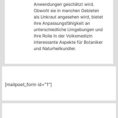
Anwendungen geschätzt wird.
Obwohl sie in manchen Gebieten
als Unkraut angesehen wird, bietet
ihre Anpassungsfähigkeit an
unterschiedliche Umgebungen und
ihre Rolle in der Volksmedizin
interessante Aspekte für Botaniker
und Naturheilkundler.
[mailpoet_form id="1"]