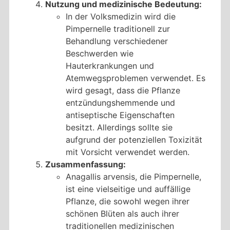
Nutzung und medizinische Bedeutung:
In der Volksmedizin wird die
Pimpernelle traditionell zur
Behandlung verschiedener
Beschwerden wie
Hauterkrankungen und
Atemwegsproblemen verwendet. Es
wird gesagt, dass die Pflanze
entzündungshemmende und
antiseptische Eigenschaften
besitzt. Allerdings sollte sie
aufgrund der potenziellen Toxizität
mit Vorsicht verwendet werden.
Zusammenfassung:
Anagallis arvensis, die Pimpernelle,
ist eine vielseitige und auffällige
Pflanze, die sowohl wegen ihrer
schönen Blüten als auch ihrer
traditionellen medizinischen