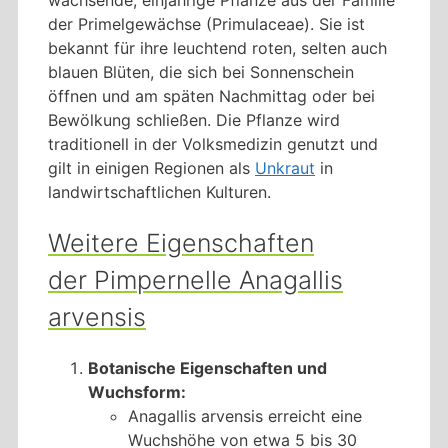
der Primelgewächse (Primulaceae). Sie ist
bekannt für ihre leuchtend roten, selten auch
blauen Blüten, die sich bei Sonnenschein
öffnen und am späten Nachmittag oder bei
Bewölkung schließen. Die Pflanze wird
traditionell in der Volksmedizin genutzt und
gilt in einigen Regionen als
Unkraut
in
landwirtschaftlichen Kulturen.
Weitere Eigenschaften
der Pimpernelle Anagallis
arvensis
Botanische Eigenschaften und
Wuchsform:
Anagallis arvensis erreicht eine
Wuchshöhe von etwa 5 bis 30