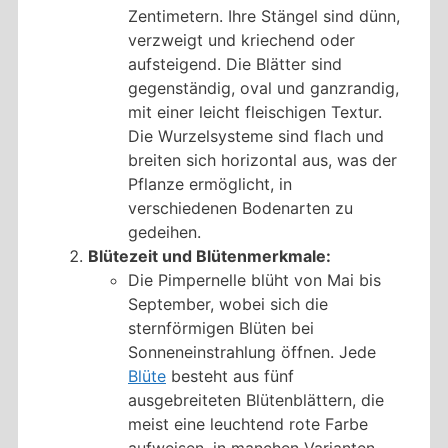
Zentimetern. Ihre Stängel sind dünn,
verzweigt und kriechend oder
aufsteigend. Die Blätter sind
gegenständig, oval und ganzrandig,
mit einer leicht fleischigen Textur.
Die Wurzelsysteme sind flach und
breiten sich horizontal aus, was der
Pflanze ermöglicht, in
verschiedenen Bodenarten zu
gedeihen.
Blütezeit und Blütenmerkmale:
Die Pimpernelle blüht von Mai bis
September, wobei sich die
sternförmigen Blüten bei
Sonneneinstrahlung öffnen. Jede
Blüte
besteht aus fünf
ausgebreiteten Blütenblättern, die
meist eine leuchtend rote Farbe