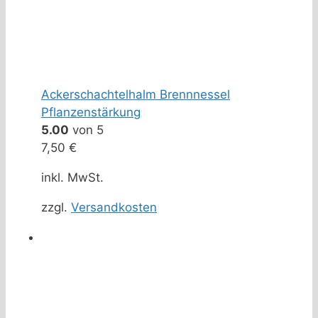
Ackerschachtelhalm Brennnessel
Pflanzenstärkung
5.00
von 5
7,50
€
inkl. MwSt.
zzgl.
Versandkosten