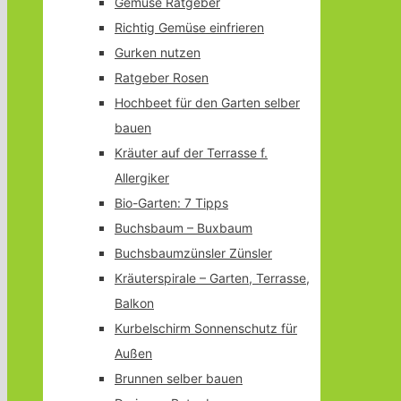
Gemüse Ratgeber
Richtig Gemüse einfrieren
Gurken nutzen
Ratgeber Rosen
Hochbeet für den Garten selber
bauen
Kräuter auf der Terrasse f.
Allergiker
Bio-Garten: 7 Tipps
Buchsbaum – Buxbaum
Buchsbaumzünsler Zünsler
Kräuterspirale – Garten, Terrasse,
Balkon
Kurbelschirm Sonnenschutz für
Außen
Brunnen selber bauen