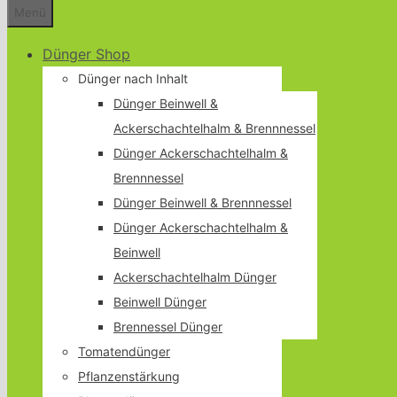
Menü
Dünger Shop
Dünger nach Inhalt
Dünger Beinwell &
Ackerschachtelhalm & Brennnessel
Dünger Ackerschachtelhalm &
Brennnessel
Dünger Beinwell & Brennnessel
Dünger Ackerschachtelhalm &
Beinwell
Ackerschachtelhalm Dünger
Beinwell Dünger
Brennessel Dünger
Tomatendünger
Pflanzenstärkung