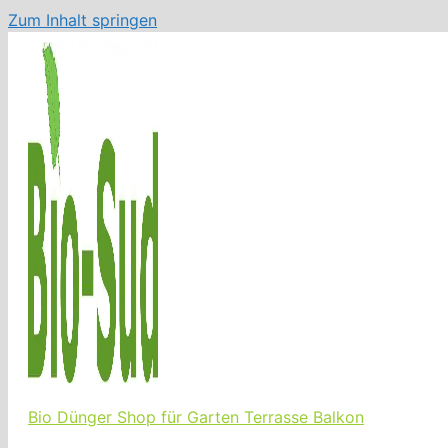
Zum Inhalt springen
Bio Dünger Shop für Garten Terrasse Balkon