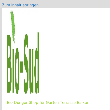
Zum Inhalt springen
Bio Dünger Shop für Garten Terrasse Balkon