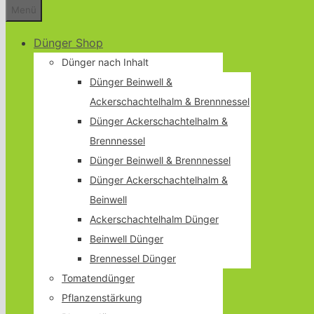
Menü
Dünger Shop
Dünger nach Inhalt
Dünger Beinwell &
Ackerschachtelhalm & Brennnessel
Dünger Ackerschachtelhalm &
Brennnessel
Dünger Beinwell & Brennnessel
Dünger Ackerschachtelhalm &
Beinwell
Ackerschachtelhalm Dünger
Beinwell Dünger
Brennessel Dünger
Tomatendünger
Pflanzenstärkung