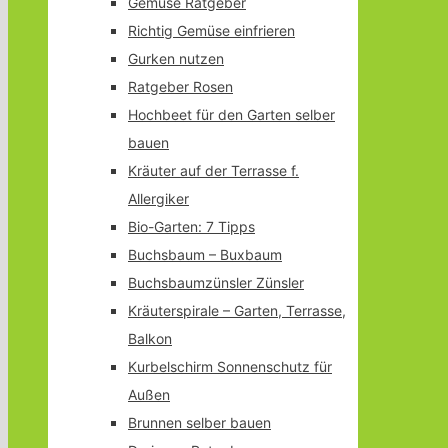
Gemüse Ratgeber
Richtig Gemüse einfrieren
Gurken nutzen
Ratgeber Rosen
Hochbeet für den Garten selber
bauen
Kräuter auf der Terrasse f.
Allergiker
Bio-Garten: 7 Tipps
Buchsbaum – Buxbaum
Buchsbaumzünsler Zünsler
Kräuterspirale – Garten, Terrasse,
Balkon
Kurbelschirm Sonnenschutz für
Außen
Brunnen selber bauen