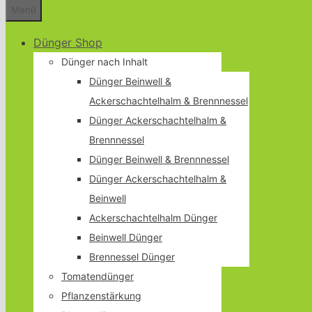
Menü
Dünger Shop
Dünger nach Inhalt
Dünger Beinwell &
Ackerschachtelhalm & Brennnessel
Dünger Ackerschachtelhalm &
Brennnessel
Dünger Beinwell & Brennnessel
Dünger Ackerschachtelhalm &
Beinwell
Ackerschachtelhalm Dünger
Beinwell Dünger
Brennessel Dünger
Tomatendünger
Pflanzenstärkung