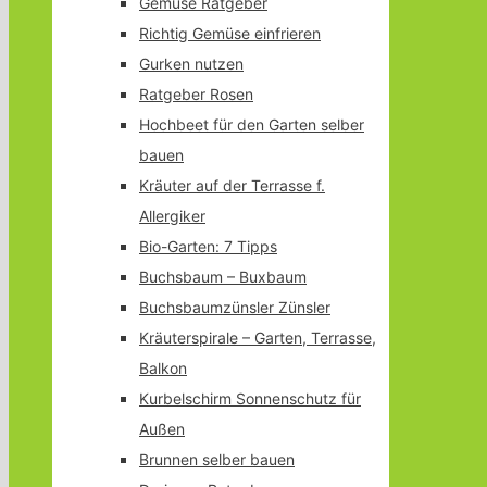
Gemüse Ratgeber
Richtig Gemüse einfrieren
Gurken nutzen
Ratgeber Rosen
Hochbeet für den Garten selber
bauen
Kräuter auf der Terrasse f.
Allergiker
Bio-Garten: 7 Tipps
Buchsbaum – Buxbaum
Buchsbaumzünsler Zünsler
Kräuterspirale – Garten, Terrasse,
Balkon
Kurbelschirm Sonnenschutz für
Außen
Brunnen selber bauen