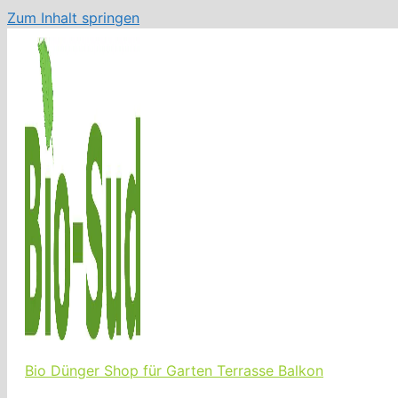
Zum Inhalt springen
Bio Dünger Shop für Garten Terrasse Balkon