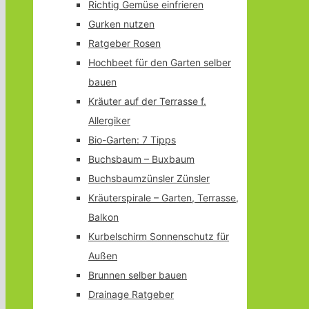
Richtig Gemüse einfrieren
Gurken nutzen
Ratgeber Rosen
Hochbeet für den Garten selber
bauen
Kräuter auf der Terrasse f.
Allergiker
Bio-Garten: 7 Tipps
Buchsbaum – Buxbaum
Buchsbaumzünsler Zünsler
Kräuterspirale – Garten, Terrasse,
Balkon
Kurbelschirm Sonnenschutz für
Außen
Brunnen selber bauen
Drainage Ratgeber