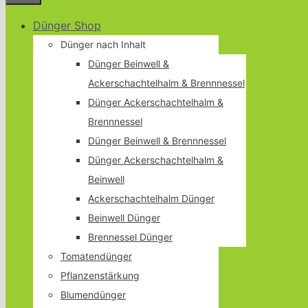
Dünger Shop
Dünger nach Inhalt
Dünger Beinwell &
Ackerschachtelhalm & Brennnessel
Dünger Ackerschachtelhalm &
Brennnessel
Dünger Beinwell & Brennnessel
Dünger Ackerschachtelhalm &
Beinwell
Ackerschachtelhalm Dünger
Beinwell Dünger
Brennessel Dünger
Tomatendünger
Pflanzenstärkung
Blumendünger