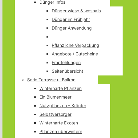
Dünger Infos
Dünger wieso & weshalb
Dünger im Frühjahr
Dünger Anwendung
———
Pflanzliche Verpackung
Angebote / Gutscheine
Empfehlungen
Seitenübersicht
Serie Terrasse u. Balkon
Winterharte Pflanzen
Ein Blumenmeer
Nutzpflanzen – Kräuter
Selbstversorger
Winterharte Exoten
Pflanzen überwintern