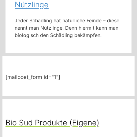
Nützlinge
Jeder Schädling hat natürliche Feinde – diese
nennt man Nützlinge. Denn hiermit kann man
biologisch den Schädling bekämpfen.
[mailpoet_form id="1"]
Bio Sud Produkte (Eigene)