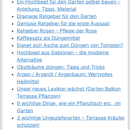
Ein Hochbeet für den Garten selber bauen –
Anleitung, Tipps, Material
Drainage Ratgeber für den Garten
Gemüse Ratgeber für die erste Aussaat
Ratgeber Rosen – Pflege der Rose
Kaffeesatz als Düngemittel
Eignet sich Asche zum Düngen von Tomaten?
Hochbeet aus Gabionen – die moderne
Alternative
Obstbäume düngen: Tipps und Tricks
Argan / Arganöl / Arganbaum: Wertvolles
Heilmittel
Unser neues Lexikon wächst (Garten Balkon
Terrasse Pflanzen)
9 wichtige Dinge, wie ein Pflanztisch etc., im
Garten
3 wichtige Ungezieferarten – Terrasse Kräuter
schützen!