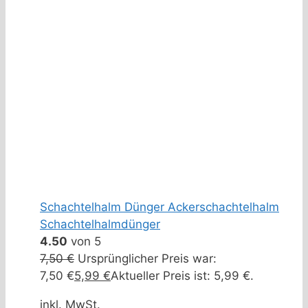
Schachtelhalm Dünger Ackerschachtelhalm
Schachtelhalmdünger
4.50
von 5
7,50
€
Ursprünglicher Preis war:
7,50 €
5,99
€
Aktueller Preis ist: 5,99 €.
inkl. MwSt.