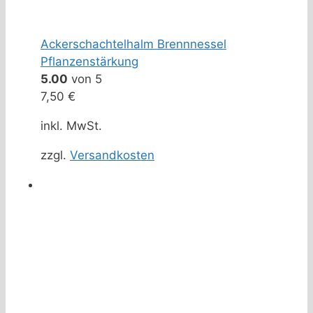
Ackerschachtelhalm Brennnessel
Pflanzenstärkung
5.00
von 5
7,50
€
inkl. MwSt.
zzgl.
Versandkosten