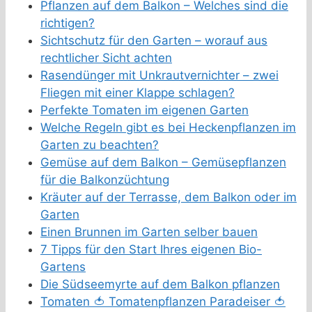
Pflanzen auf dem Balkon – Welches sind die
richtigen?
Sichtschutz für den Garten – worauf aus
rechtlicher Sicht achten
Rasendünger mit Unkrautvernichter – zwei
Fliegen mit einer Klappe schlagen?
Perfekte Tomaten im eigenen Garten
Welche Regeln gibt es bei Heckenpflanzen im
Garten zu beachten?
Gemüse auf dem Balkon – Gemüsepflanzen
für die Balkonzüchtung
Kräuter auf der Terrasse, dem Balkon oder im
Garten
Einen Brunnen im Garten selber bauen
7 Tipps für den Start Ihres eigenen Bio-
Gartens
Die Südseemyrte auf dem Balkon pflanzen
Tomaten 🍅 Tomatenpflanzen Paradeiser 🍅