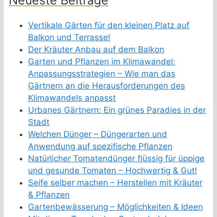
Vertikale Gärten für den kleinen Platz auf
Balkon und Terrasse!
Der Kräuter Anbau auf dem Balkon
Garten und Pflanzen im Klimawandel:
Anpassungsstrategien – Wie man das
Gärtnern an die Herausforderungen des
Klimawandels anpasst
Urbanes Gärtnern: Ein grünes Paradies in der
Stadt
Welchen Dünger – Düngerarten und
Anwendung auf spezifische Pflanzen
Natürlicher Tomatendünger flüssig für üppige
und gesunde Tomaten – Hochwertig & Gut!
Seife selber machen – Herstellen mit Kräuter
& Pflanzen
Gartenbewässerung – Möglichkeiten & Ideen