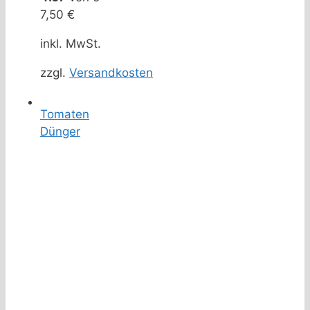
7,50
€
inkl. MwSt.
zzgl.
Versandkosten
Tomaten
Dünger