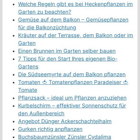
Welche Regeln gibt es bei Heckenpflanzen im
Garten zu beachten?
Gemüse auf dem Balkon – Gemüsepflanzen
für die Balkonzüchtung
Kräuter auf der Terrasse, dem Balkon oder im
Garten
Einen Brunnen im Garten selber bauen
7 Tipps für den Start Ihres eigenen Bio-
Gartens
Die Südseemyrte auf dem Balkon pflanzen
Tomaten 🍅 Tomatenpflanzen Paradeiser 🍅
Tomate
Pflanzsack – ideal um Pflanzen anzuziehen
Kurbelschirm – effektiver Sonnenschutz für
den Außenbereich
Angebot Dünger Ackerschachtelhalm
Gurken richtig anpflanzen
Buchsbaumzünsler Zünsler Cydalima