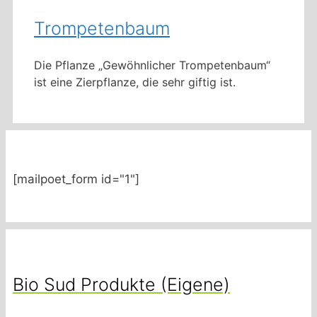
Trompetenbaum
Die Pflanze „Gewöhnlicher Trompetenbaum“
ist eine Zierpflanze, die sehr giftig ist.
[mailpoet_form id="1"]
Bio Sud Produkte (Eigene)