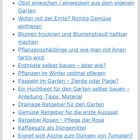
Obst einkochen / einwecken aus dem eigenen
Garten
Wohin mit der Ernte? Richtig Gemüse
einfrieren
Blumen trocknen und Blumenstrauß haltbar
machen
Pflanzenschädlinge und wie man mit ihnen
fertig wird
Erdmiete selber bauen – aber wie?
Pflanzen im Winter optimal pflegen
Pappeln im Garten – Zierde oder Plage?
Ein Hochbeet für den Garten selber bauen –
Anleitung, Tipps, Material
Drainage Ratgeber für den Garten
Gemüse Ratgeber für die erste Aussaat
Ratgeber Rosen – Pflege der Rose
Kaffeesatz als Düngemittel
Eignet sich Asche zum Düngen von Tomaten?