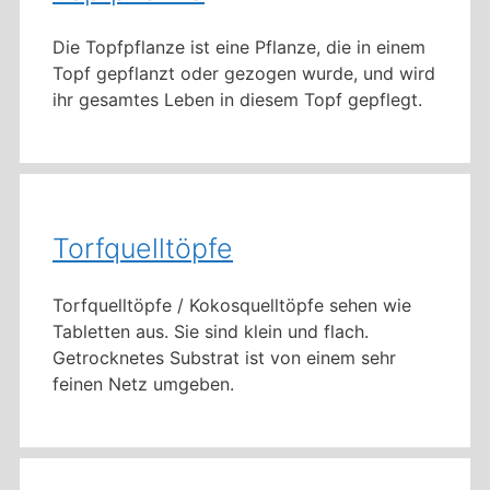
Die Topfpflanze ist eine Pflanze, die in einem
Topf gepflanzt oder gezogen wurde, und wird
ihr gesamtes Leben in diesem Topf gepflegt.
Torfquelltöpfe
Torfquelltöpfe / Kokosquelltöpfe sehen wie
Tabletten aus. Sie sind klein und flach.
Getrocknetes Substrat ist von einem sehr
feinen Netz umgeben.