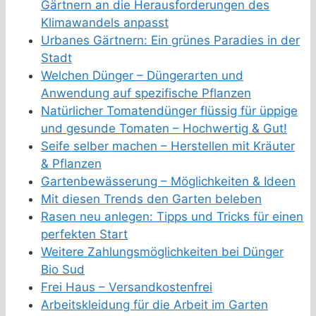
Gärtnern an die Herausforderungen des
Klimawandels anpasst
Urbanes Gärtnern: Ein grünes Paradies in der
Stadt
Welchen Dünger – Düngerarten und
Anwendung auf spezifische Pflanzen
Natürlicher Tomatendünger flüssig für üppige
und gesunde Tomaten – Hochwertig & Gut!
Seife selber machen – Herstellen mit Kräuter
& Pflanzen
Gartenbewässerung – Möglichkeiten & Ideen
Mit diesen Trends den Garten beleben
Rasen neu anlegen: Tipps und Tricks für einen
perfekten Start
Weitere Zahlungsmöglichkeiten bei Dünger
Bio Sud
Frei Haus – Versandkostenfrei
Arbeitskleidung für die Arbeit im Garten