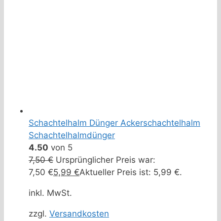
Schachtelhalm Dünger Ackerschachtelhalm
Schachtelhalmdünger
4.50
von 5
7,50
€
Ursprünglicher Preis war:
7,50 €
5,99
€
Aktueller Preis ist: 5,99 €.
inkl. MwSt.
zzgl.
Versandkosten