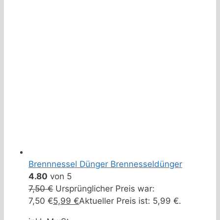
Brennnessel Dünger Brennesseldünger
4.80
von 5
7,50
€
Ursprünglicher Preis war:
7,50 €
5,99
€
Aktueller Preis ist: 5,99 €.