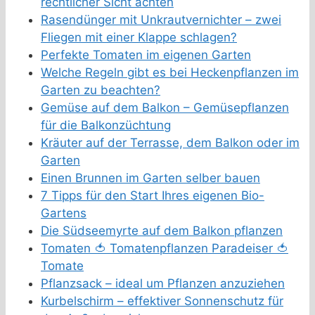
rechtlicher Sicht achten
Rasendünger mit Unkrautvernichter – zwei
Fliegen mit einer Klappe schlagen?
Perfekte Tomaten im eigenen Garten
Welche Regeln gibt es bei Heckenpflanzen im
Garten zu beachten?
Gemüse auf dem Balkon – Gemüsepflanzen
für die Balkonzüchtung
Kräuter auf der Terrasse, dem Balkon oder im
Garten
Einen Brunnen im Garten selber bauen
7 Tipps für den Start Ihres eigenen Bio-
Gartens
Die Südseemyrte auf dem Balkon pflanzen
Tomaten 🍅 Tomatenpflanzen Paradeiser 🍅
Tomate
Pflanzsack – ideal um Pflanzen anzuziehen
Kurbelschirm – effektiver Sonnenschutz für