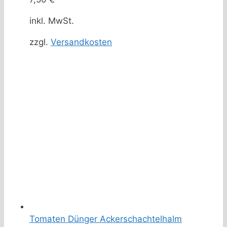
inkl. MwSt.
zzgl.
Versandkosten
Tomaten Dünger Ackerschachtelhalm