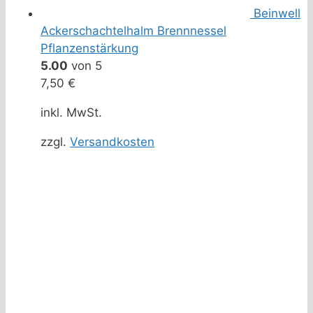
Beinwell
Ackerschachtelhalm Brennnessel
Pflanzenstärkung
5.00
von 5
7,50
€
inkl. MwSt.
zzgl.
Versandkosten