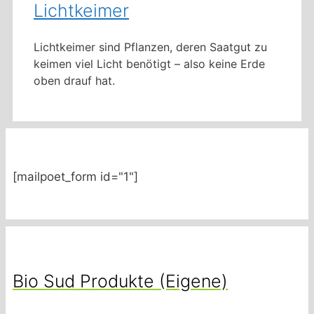
Lichtkeimer
Lichtkeimer sind Pflanzen, deren Saatgut zu
keimen viel Licht benötigt – also keine Erde
oben drauf hat.
[mailpoet_form id="1"]
Bio Sud Produkte (Eigene)