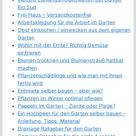
Bio Sud
Frei Haus – Versandkostenfrei
Arbeitskleidung für die Arbeit im Garten
Obst einkochen / einwecken aus dem eigenen
Garten
Wohin mit der Ernte? Richtig Gemüse
einfrieren
Blumen trocknen und Blumenstrauß haltbar
machen
Pflanzenschädlinge und wie man mit ihnen
fertig wird
Erdmiete selber bauen – aber wie?
Pflanzen im Winter optimal pflegen
Pappeln im Garten – Zierde oder Plage?
Ein Hochbeet für den Garten selber bauen –
Anleitung, Tipps, Material
Drainage Ratgeber für den Garten