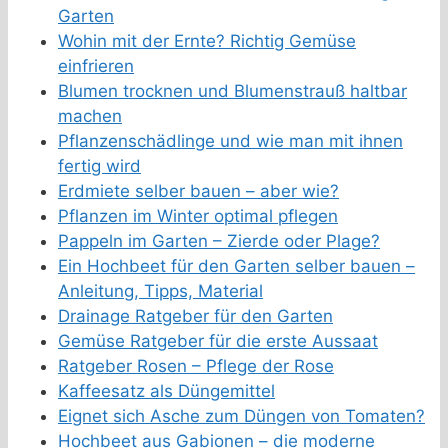
Garten
Wohin mit der Ernte? Richtig Gemüse
einfrieren
Blumen trocknen und Blumenstrauß haltbar
machen
Pflanzenschädlinge und wie man mit ihnen
fertig wird
Erdmiete selber bauen – aber wie?
Pflanzen im Winter optimal pflegen
Pappeln im Garten – Zierde oder Plage?
Ein Hochbeet für den Garten selber bauen –
Anleitung, Tipps, Material
Drainage Ratgeber für den Garten
Gemüse Ratgeber für die erste Aussaat
Ratgeber Rosen – Pflege der Rose
Kaffeesatz als Düngemittel
Eignet sich Asche zum Düngen von Tomaten?
Hochbeet aus Gabionen – die moderne