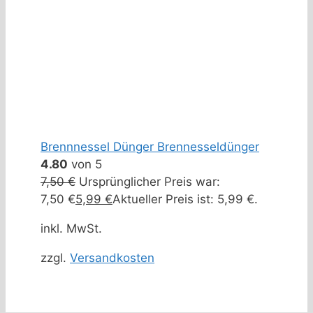
Brennnessel Dünger Brennesseldünger
4.80
von 5
7,50
€
Ursprünglicher Preis war:
7,50 €
5,99
€
Aktueller Preis ist: 5,99 €.
inkl. MwSt.
zzgl.
Versandkosten