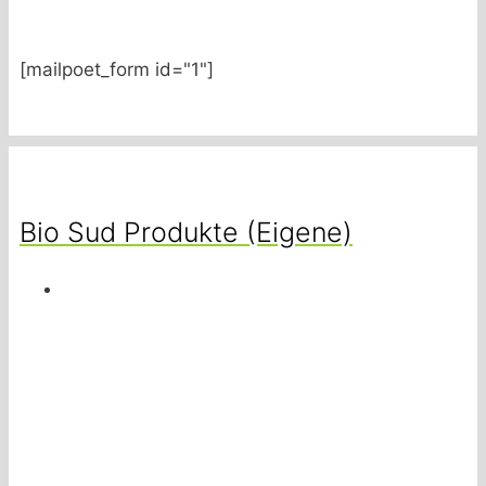
[mailpoet_form id="1"]
Bio Sud Produkte (Eigene)