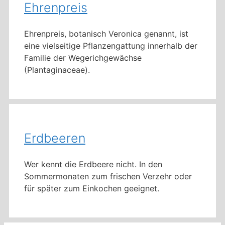
Ehrenpreis
Ehrenpreis, botanisch Veronica genannt, ist
eine vielseitige Pflanzengattung innerhalb der
Familie der Wegerichgewächse
(Plantaginaceae).
Erdbeeren
Wer kennt die Erdbeere nicht. In den
Sommermonaten zum frischen Verzehr oder
für später zum Einkochen geeignet.