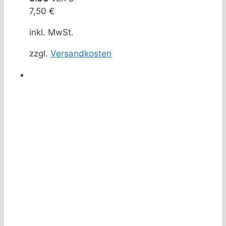
7,50
€
inkl. MwSt.
zzgl.
Versandkosten