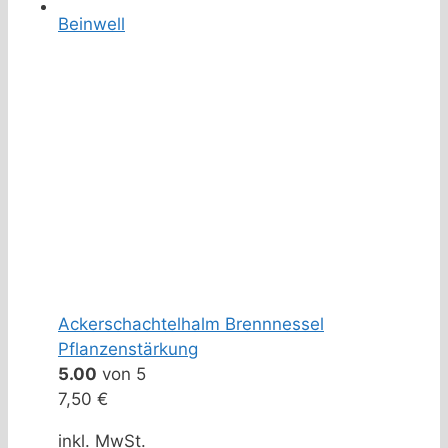
Beinwell
Ackerschachtelhalm Brennnessel
Pflanzenstärkung
5.00
von 5
7,50
€
inkl. MwSt.