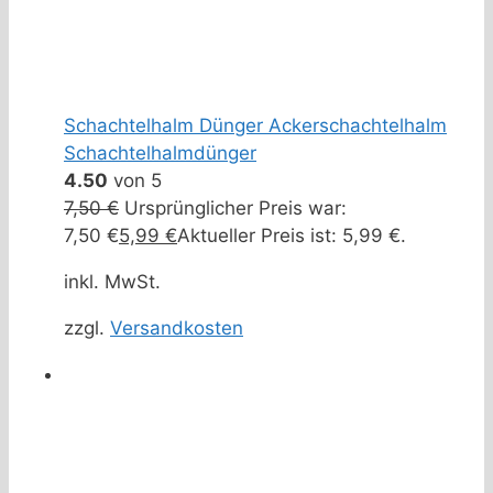
Schachtelhalm Dünger Ackerschachtelhalm
Schachtelhalmdünger
4.50
von 5
7,50
€
Ursprünglicher Preis war:
7,50 €
5,99
€
Aktueller Preis ist: 5,99 €.
inkl. MwSt.
zzgl.
Versandkosten