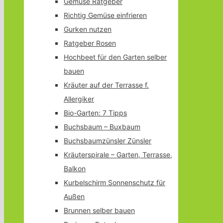
Gemüse Ratgeber
Richtig Gemüse einfrieren
Gurken nutzen
Ratgeber Rosen
Hochbeet für den Garten selber
bauen
Kräuter auf der Terrasse f.
Allergiker
Bio-Garten: 7 Tipps
Buchsbaum – Buxbaum
Buchsbaumzünsler Zünsler
Kräuterspirale – Garten, Terrasse,
Balkon
Kurbelschirm Sonnenschutz für
Außen
Brunnen selber bauen