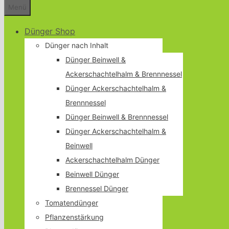
Menü
Dünger Shop
Dünger nach Inhalt
Dünger Beinwell &
Ackerschachtelhalm & Brennnessel
Dünger Ackerschachtelhalm &
Brennnessel
Dünger Beinwell & Brennnessel
Dünger Ackerschachtelhalm &
Beinwell
Ackerschachtelhalm Dünger
Beinwell Dünger
Brennessel Dünger
Tomatendünger
Pflanzenstärkung