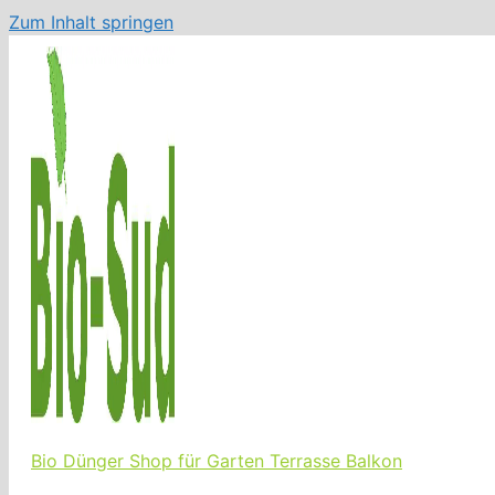
Zum Inhalt springen
Bio Dünger Shop für Garten Terrasse Balkon