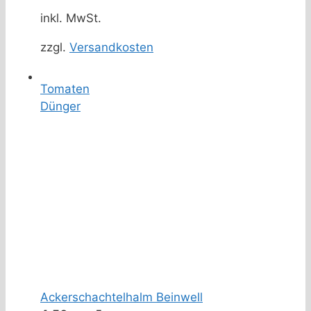
inkl. MwSt.
zzgl.
Versandkosten
Tomaten
Dünger
Ackerschachtelhalm Beinwell