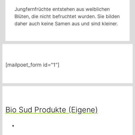
Jungfernfrüchte entstehen aus weiblichen
Blüten, die nicht befruchtet wurden. Sie bilden
daher auch keine Samen aus und sind kleiner.
[mailpoet_form id="1"]
Bio Sud Produkte (Eigene)