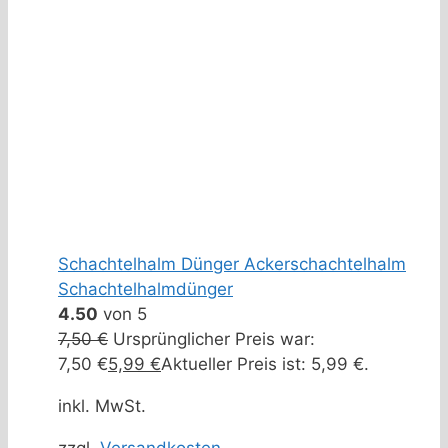
Schachtelhalm Dünger Ackerschachtelhalm
Schachtelhalmdünger
4.50
von 5
7,50
€
Ursprünglicher Preis war:
7,50 €
5,99
€
Aktueller Preis ist: 5,99 €.
inkl. MwSt.