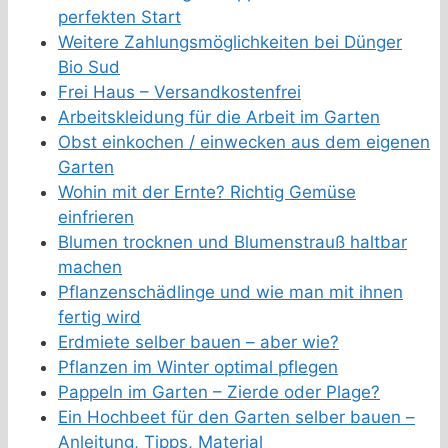
perfekten Start
Weitere Zahlungsmöglichkeiten bei Dünger
Bio Sud
Frei Haus – Versandkostenfrei
Arbeitskleidung für die Arbeit im Garten
Obst einkochen / einwecken aus dem eigenen
Garten
Wohin mit der Ernte? Richtig Gemüse
einfrieren
Blumen trocknen und Blumenstrauß haltbar
machen
Pflanzenschädlinge und wie man mit ihnen
fertig wird
Erdmiete selber bauen – aber wie?
Pflanzen im Winter optimal pflegen
Pappeln im Garten – Zierde oder Plage?
Ein Hochbeet für den Garten selber bauen –
Anleitung, Tipps, Material