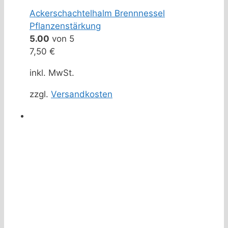
Ackerschachtelhalm Brennnessel
Pflanzenstärkung
5.00
von 5
7,50
€
inkl. MwSt.
zzgl.
Versandkosten