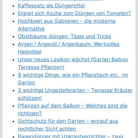
Kaffeesatz als Düngemittel
Eignet sich Asche zum Düngen von Tomaten?
Hochbeet aus Gabionen – die moderne
Alternative
Obstbäume düngen: Tipps und Tricks
Argan / Arganöl / Arganbaum: Wertvolles
Heilmittel
Unser neues Lexikon wächst (Garten Balkon
Terrasse Pflanzen)
9 wichtige Dinge, wie ein Pflanztisch etc., im
Garten
3 wichtige Ungezieferarten – Terrasse Kräuter
schützen!
Pflanzen auf dem Balkon – Welches sind die
richtigen?
Sichtschutz für den Garten – worauf aus
rechtlicher Sicht achten
Rasendünger mit Unkrautvernichter – zwei