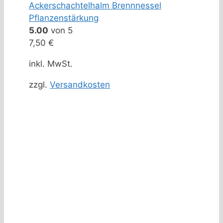
Ackerschachtelhalm Brennnessel
Pflanzenstärkung
5.00
von 5
7,50
€
inkl. MwSt.
zzgl.
Versandkosten