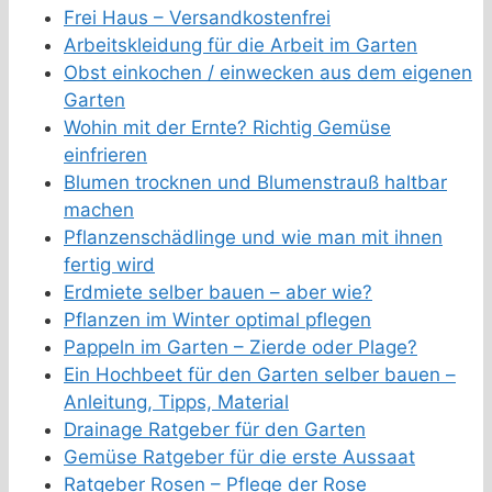
Frei Haus – Versandkostenfrei
Arbeitskleidung für die Arbeit im Garten
Obst einkochen / einwecken aus dem eigenen
Garten
Wohin mit der Ernte? Richtig Gemüse
einfrieren
Blumen trocknen und Blumenstrauß haltbar
machen
Pflanzenschädlinge und wie man mit ihnen
fertig wird
Erdmiete selber bauen – aber wie?
Pflanzen im Winter optimal pflegen
Pappeln im Garten – Zierde oder Plage?
Ein Hochbeet für den Garten selber bauen –
Anleitung, Tipps, Material
Drainage Ratgeber für den Garten
Gemüse Ratgeber für die erste Aussaat
Ratgeber Rosen – Pflege der Rose