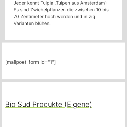
Jeder kennt Tulpia „Tulpen aus Amsterdam“:
Es sind Zwiebelpflanzen die zwischen 10 bis
70 Zentimeter hoch werden und in zig
Varianten blühen.
[mailpoet_form id="1"]
Bio Sud Produkte (Eigene)