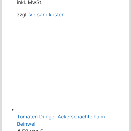
inkl. MwSt.
zzgl.
Versandkosten
Tomaten Dünger Ackerschachtelhalm
Beinwell