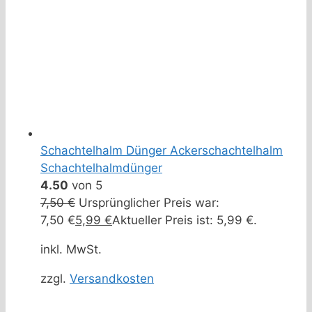
Schachtelhalm Dünger Ackerschachtelhalm
Schachtelhalmdünger
4.50
von 5
7,50
€
Ursprünglicher Preis war:
7,50 €
5,99
€
Aktueller Preis ist: 5,99 €.
inkl. MwSt.
zzgl.
Versandkosten