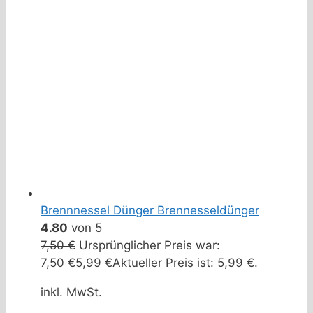
Brennnessel Dünger Brennesseldünger
4.80
von 5
7,50
€
Ursprünglicher Preis war:
7,50 €
5,99
€
Aktueller Preis ist: 5,99 €.
inkl. MwSt.