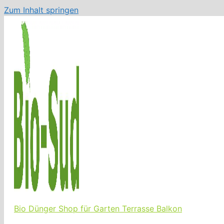
Zum Inhalt springen
Bio Dünger Shop für Garten Terrasse Balkon