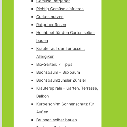
Gemüse Ratgeber
Richtig Gemüse einfrieren
Gurken nutzen
Ratgeber Rosen
Hochbeet für den Garten selber
bauen
Kräuter auf der Terrasse f.
Allergiker
Bio-Garten: 7 Tipps
Buchsbaum – Buxbaum
Buchsbaumzünsler Zünsler
Kräuterspirale – Garten, Terrasse,
Balkon
Kurbelschirm Sonnenschutz für
Außen
Brunnen selber bauen