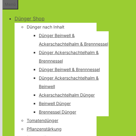
Menü
Dünger Shop
Dünger nach Inhalt
Dünger Beinwell &
Ackerschachtelhalm & Brennnessel
Dünger Ackerschachtelhalm &
Brennnessel
Dünger Beinwell & Brennnessel
Dünger Ackerschachtelhalm &
Beinwell
Ackerschachtelhalm Dünger
Beinwell Dünger
Brennessel Dünger
Tomatendünger
Pflanzenstärkung