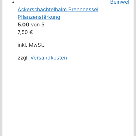
Beinwell
Ackerschachtelhalm Brennnessel
Pflanzenstärkung
5.00
von 5
7,50
€
inkl. MwSt.
zzgl.
Versandkosten