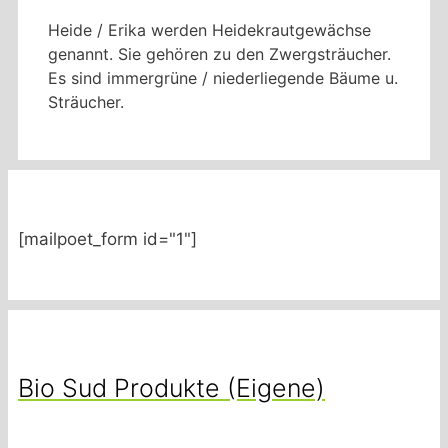
Heide / Erika werden Heidekrautgewächse
genannt. Sie gehören zu den Zwergsträucher.
Es sind immergrüne / niederliegende Bäume u.
Sträucher.
[mailpoet_form id="1"]
Bio Sud Produkte (Eigene)