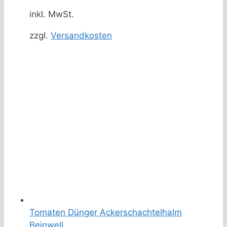
inkl. MwSt.
zzgl.
Versandkosten
Tomaten Dünger Ackerschachtelhalm
Beinwell