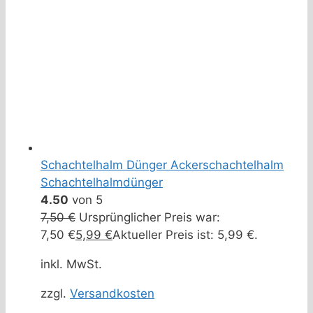
Schachtelhalm Dünger Ackerschachtelhalm
Schachtelhalmdünger
4.50
von 5
7,50
€
Ursprünglicher Preis war:
7,50 €
5,99
€
Aktueller Preis ist: 5,99 €.
inkl. MwSt.
zzgl.
Versandkosten