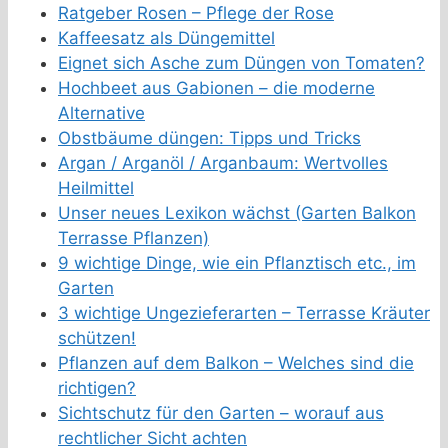
Ratgeber Rosen – Pflege der Rose
Kaffeesatz als Düngemittel
Eignet sich Asche zum Düngen von Tomaten?
Hochbeet aus Gabionen – die moderne
Alternative
Obstbäume düngen: Tipps und Tricks
Argan / Arganöl / Arganbaum: Wertvolles
Heilmittel
Unser neues Lexikon wächst (Garten Balkon
Terrasse Pflanzen)
9 wichtige Dinge, wie ein Pflanztisch etc., im
Garten
3 wichtige Ungezieferarten – Terrasse Kräuter
schützen!
Pflanzen auf dem Balkon – Welches sind die
richtigen?
Sichtschutz für den Garten – worauf aus
rechtlicher Sicht achten