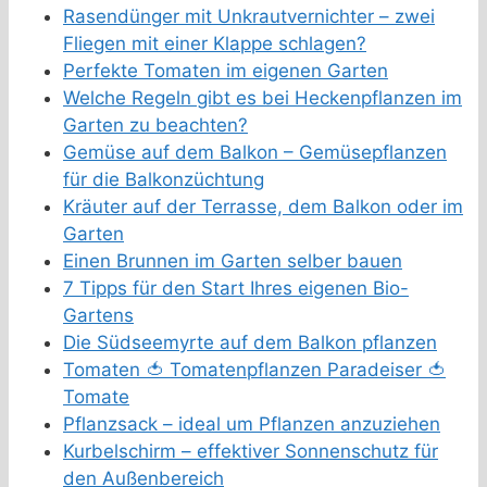
Rasendünger mit Unkrautvernichter – zwei
Fliegen mit einer Klappe schlagen?
Perfekte Tomaten im eigenen Garten
Welche Regeln gibt es bei Heckenpflanzen im
Garten zu beachten?
Gemüse auf dem Balkon – Gemüsepflanzen
für die Balkonzüchtung
Kräuter auf der Terrasse, dem Balkon oder im
Garten
Einen Brunnen im Garten selber bauen
7 Tipps für den Start Ihres eigenen Bio-
Gartens
Die Südseemyrte auf dem Balkon pflanzen
Tomaten 🍅 Tomatenpflanzen Paradeiser 🍅
Tomate
Pflanzsack – ideal um Pflanzen anzuziehen
Kurbelschirm – effektiver Sonnenschutz für
den Außenbereich