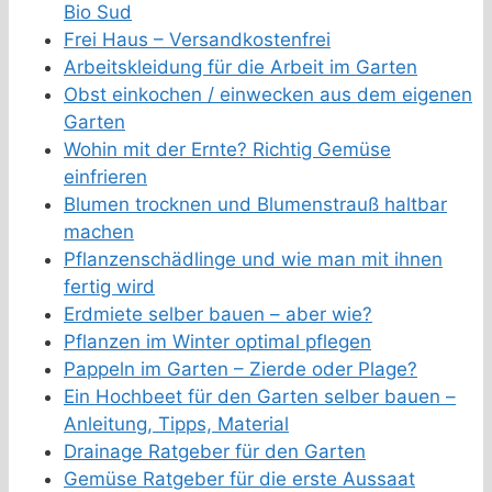
Bio Sud
Frei Haus – Versandkostenfrei
Arbeitskleidung für die Arbeit im Garten
Obst einkochen / einwecken aus dem eigenen
Garten
Wohin mit der Ernte? Richtig Gemüse
einfrieren
Blumen trocknen und Blumenstrauß haltbar
machen
Pflanzenschädlinge und wie man mit ihnen
fertig wird
Erdmiete selber bauen – aber wie?
Pflanzen im Winter optimal pflegen
Pappeln im Garten – Zierde oder Plage?
Ein Hochbeet für den Garten selber bauen –
Anleitung, Tipps, Material
Drainage Ratgeber für den Garten
Gemüse Ratgeber für die erste Aussaat