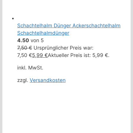
Schachtelhalm Dünger Ackerschachtelhalm
Schachtelhalmdünger
4.50
von 5
7,50
€
Ursprünglicher Preis war:
7,50 €
5,99
€
Aktueller Preis ist: 5,99 €.
inkl. MwSt.
zzgl.
Versandkosten