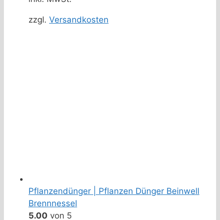
zzgl.
Versandkosten
Pflanzendünger | Pflanzen Dünger Beinwell
Brennnessel
5.00
von 5