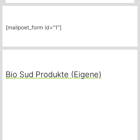
[mailpoet_form id="1"]
Bio Sud Produkte (Eigene)