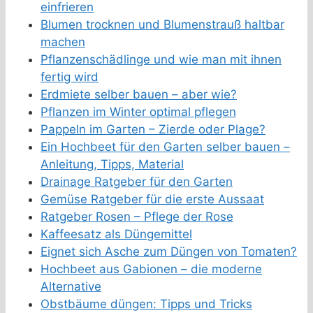
einfrieren
Blumen trocknen und Blumenstrauß haltbar
machen
Pflanzenschädlinge und wie man mit ihnen
fertig wird
Erdmiete selber bauen – aber wie?
Pflanzen im Winter optimal pflegen
Pappeln im Garten – Zierde oder Plage?
Ein Hochbeet für den Garten selber bauen –
Anleitung, Tipps, Material
Drainage Ratgeber für den Garten
Gemüse Ratgeber für die erste Aussaat
Ratgeber Rosen – Pflege der Rose
Kaffeesatz als Düngemittel
Eignet sich Asche zum Düngen von Tomaten?
Hochbeet aus Gabionen – die moderne
Alternative
Obstbäume düngen: Tipps und Tricks