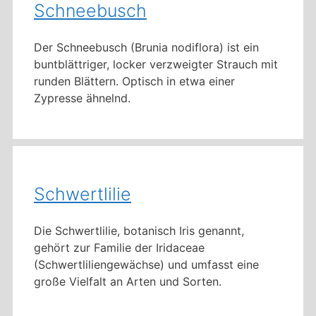
Schneebusch
Der Schneebusch (Brunia nodiflora) ist ein
buntblättriger, locker verzweigter Strauch mit
runden Blättern. Optisch in etwa einer
Zypresse ähnelnd.
Schwertlilie
Die Schwertlilie, botanisch Iris genannt,
gehört zur Familie der Iridaceae
(Schwertliliengewächse) und umfasst eine
große Vielfalt an Arten und Sorten.