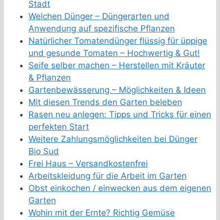
Stadt
Welchen Dünger – Düngerarten und
Anwendung auf spezifische Pflanzen
Natürlicher Tomatendünger flüssig für üppige
und gesunde Tomaten – Hochwertig & Gut!
Seife selber machen – Herstellen mit Kräuter
& Pflanzen
Gartenbewässerung – Möglichkeiten & Ideen
Mit diesen Trends den Garten beleben
Rasen neu anlegen: Tipps und Tricks für einen
perfekten Start
Weitere Zahlungsmöglichkeiten bei Dünger
Bio Sud
Frei Haus – Versandkostenfrei
Arbeitskleidung für die Arbeit im Garten
Obst einkochen / einwecken aus dem eigenen
Garten
Wohin mit der Ernte? Richtig Gemüse