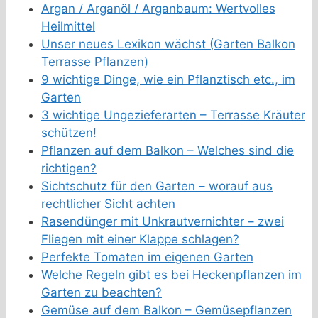
Argan / Arganöl / Arganbaum: Wertvolles
Heilmittel
Unser neues Lexikon wächst (Garten Balkon
Terrasse Pflanzen)
9 wichtige Dinge, wie ein Pflanztisch etc., im
Garten
3 wichtige Ungezieferarten – Terrasse Kräuter
schützen!
Pflanzen auf dem Balkon – Welches sind die
richtigen?
Sichtschutz für den Garten – worauf aus
rechtlicher Sicht achten
Rasendünger mit Unkrautvernichter – zwei
Fliegen mit einer Klappe schlagen?
Perfekte Tomaten im eigenen Garten
Welche Regeln gibt es bei Heckenpflanzen im
Garten zu beachten?
Gemüse auf dem Balkon – Gemüsepflanzen