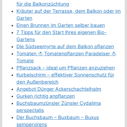
für die Balkonzüchtung
Kräuter auf der Terrasse, dem Balkon oder im
Garten
Einen Brunnen im Garten selber bauen
7 Tipps für den Start Ihres eigenen Bio-
Gartens
Die Südseemyrte auf dem Balkon pflanzen
Tomaten 🍅 Tomatenpflanzen Paradeiser 🍅
Tomate
Pflanzsack – ideal um Pflanzen anzuziehen
Kurbelschirm – effektiver Sonnenschutz für
den Außenbereich
Angebot Dünger Ackerschachtelhalm
Gurken richtig anpflanzen
Buchsbaumzünsler Zünsler Cydalima
perspectalis
Der Buchsbaum – Buxbaum – Buxus
sempervirens