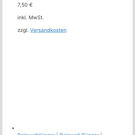
7,50
€
inkl. MwSt.
zzgl.
Versandkosten