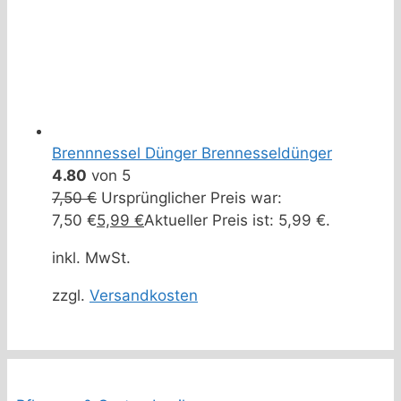
Brennnessel Dünger Brennesseldünger
4.80
von 5
7,50
€
Ursprünglicher Preis war:
7,50 €
5,99
€
Aktueller Preis ist: 5,99 €.
inkl. MwSt.
zzgl.
Versandkosten